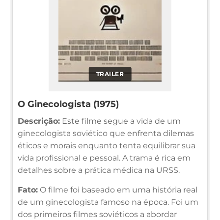
TRAILER
O Ginecologista (1975)
Descrição:
Este filme segue a vida de um
ginecologista soviético que enfrenta dilemas
éticos e morais enquanto tenta equilibrar sua
vida profissional e pessoal. A trama é rica em
detalhes sobre a prática médica na URSS.
Fato:
O filme foi baseado em uma história real
de um ginecologista famoso na época. Foi um
dos primeiros filmes soviéticos a abordar