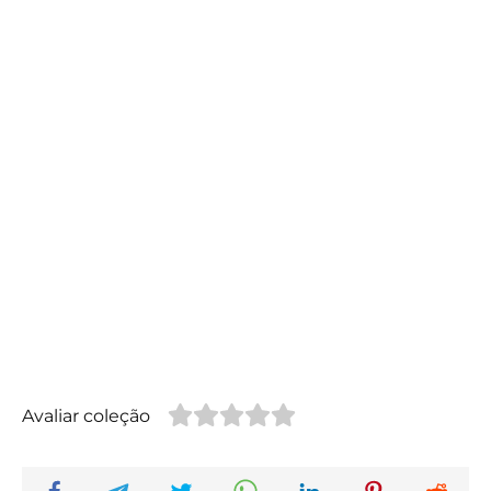
Avaliar coleção