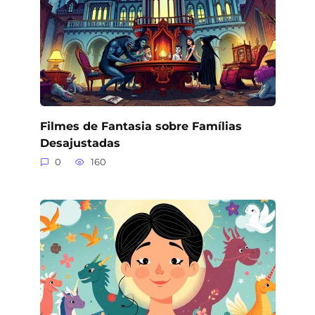
Filmes de Fantasia sobre Famílias
Desajustadas
0
160