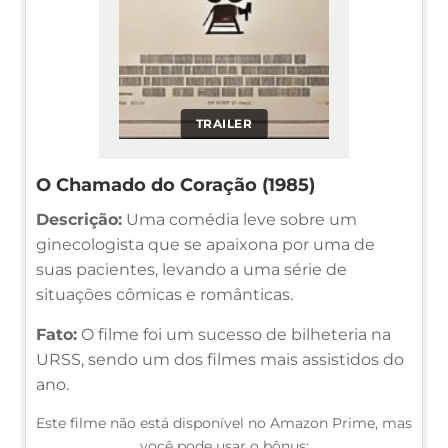
TRAILER
O Chamado do Coração (1985)
Descrição:
Uma comédia leve sobre um
ginecologista que se apaixona por uma de
suas pacientes, levando a uma série de
situações cômicas e românticas.
Fato:
O filme foi um sucesso de bilheteria na
URSS, sendo um dos filmes mais assistidos do
ano.
Este filme não está disponível no Amazon Prime, mas
você pode usar o bônus: