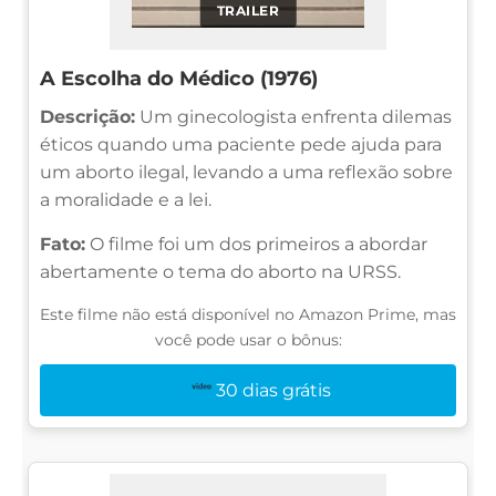
TRAILER
A Escolha do Médico (1976)
Descrição:
Um ginecologista enfrenta dilemas
éticos quando uma paciente pede ajuda para
um aborto ilegal, levando a uma reflexão sobre
a moralidade e a lei.
Fato:
O filme foi um dos primeiros a abordar
abertamente o tema do aborto na URSS.
Este filme não está disponível no Amazon Prime, mas
você pode usar o bônus:
30 dias grátis