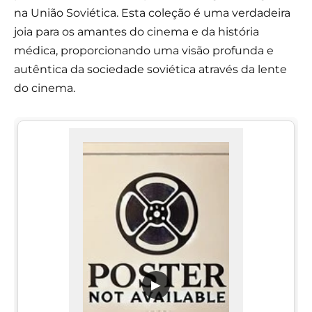
na União Soviética. Esta coleção é uma verdadeira
joia para os amantes do cinema e da história
médica, proporcionando uma visão profunda e
autêntica da sociedade soviética através da lente
do cinema.
▶