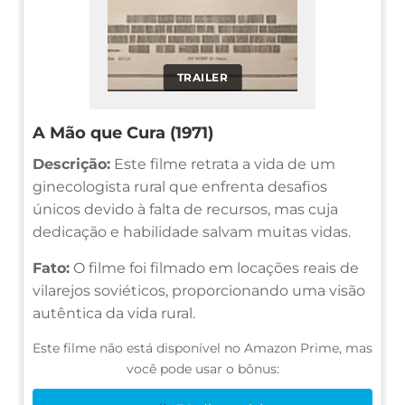
TRAILER
A Mão que Cura (1971)
Descrição:
Este filme retrata a vida de um
ginecologista rural que enfrenta desafios
únicos devido à falta de recursos, mas cuja
dedicação e habilidade salvam muitas vidas.
Fato:
O filme foi filmado em locações reais de
vilarejos soviéticos, proporcionando uma visão
autêntica da vida rural.
Este filme não está disponível no Amazon Prime, mas
você pode usar o bônus: