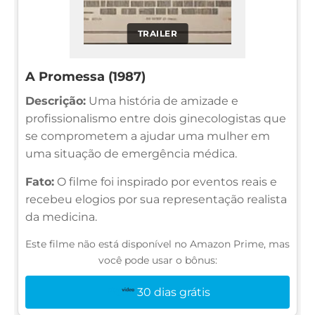
TRAILER
A Promessa (1987)
Descrição:
Uma história de amizade e
profissionalismo entre dois ginecologistas que
se comprometem a ajudar uma mulher em
uma situação de emergência médica.
Fato:
O filme foi inspirado por eventos reais e
recebeu elogios por sua representação realista
da medicina.
Este filme não está disponível no Amazon Prime, mas
você pode usar o bônus:
30 dias grátis