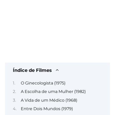
Índice de Filmes
O Ginecologista (1975)
A Escolha de uma Mulher (1982)
A Vida de um Médico (1968)
Entre Dois Mundos (1979)