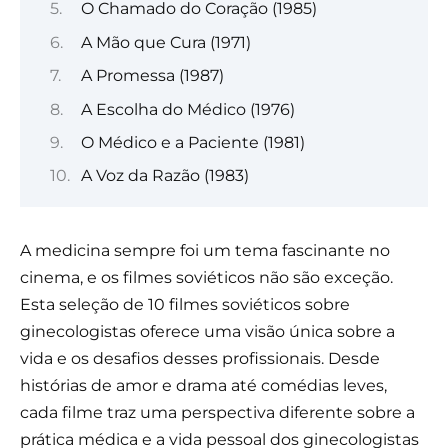
O Chamado do Coração (1985)
A Mão que Cura (1971)
A Promessa (1987)
A Escolha do Médico (1976)
O Médico e a Paciente (1981)
A Voz da Razão (1983)
A medicina sempre foi um tema fascinante no
cinema, e os filmes soviéticos não são exceção.
Esta seleção de 10 filmes soviéticos sobre
ginecologistas oferece uma visão única sobre a
vida e os desafios desses profissionais. Desde
histórias de amor e drama até comédias leves,
cada filme traz uma perspectiva diferente sobre a
prática médica e a vida pessoal dos ginecologistas