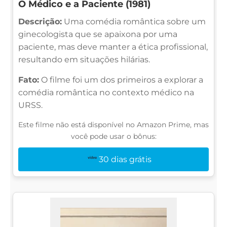
O Médico e a Paciente (1981)
Descrição:
Uma comédia romântica sobre um
ginecologista que se apaixona por uma
paciente, mas deve manter a ética profissional,
resultando em situações hilárias.
Fato:
O filme foi um dos primeiros a explorar a
comédia romântica no contexto médico na
URSS.
Este filme não está disponível no Amazon Prime, mas
você pode usar o bônus:
30 dias grátis