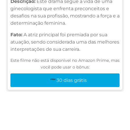
Descrição:
Este drama segue a vida de uma
ginecologista que enfrenta preconceitos e
desafios na sua profissão, mostrando a força e a
determinação feminina.
Fato:
A atriz principal foi premiada por sua
atuação, sendo considerada uma das melhores
interpretações de sua carreira.
Este filme não está disponível no Amazon Prime, mas
você pode usar o bônus:
30 dias grátis