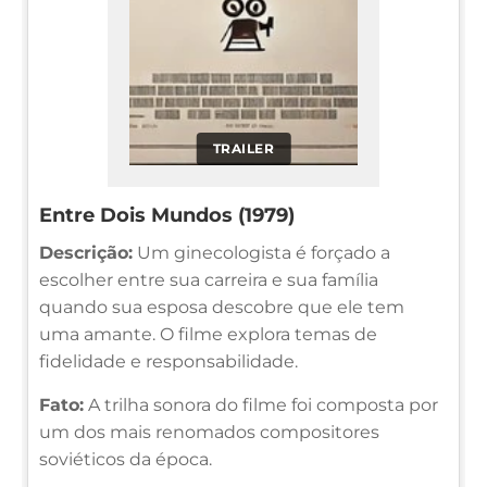
TRAILER
Entre Dois Mundos (1979)
Descrição:
Um ginecologista é forçado a
escolher entre sua carreira e sua família
quando sua esposa descobre que ele tem
uma amante. O filme explora temas de
fidelidade e responsabilidade.
Fato:
A trilha sonora do filme foi composta por
um dos mais renomados compositores
soviéticos da época.