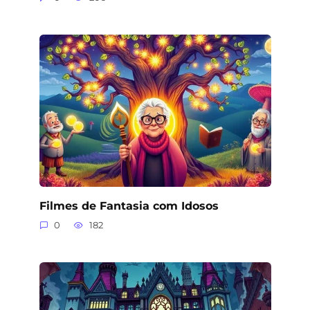
Filmes de Fantasia com Idosos
0
182