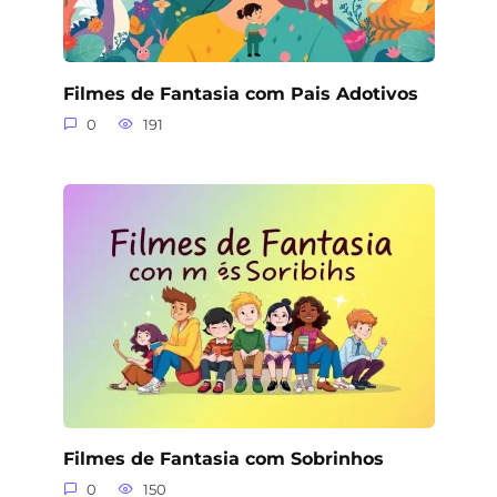
Filmes de Fantasia com Pais Adotivos
0
191
Filmes de Fantasia com Sobrinhos
0
150