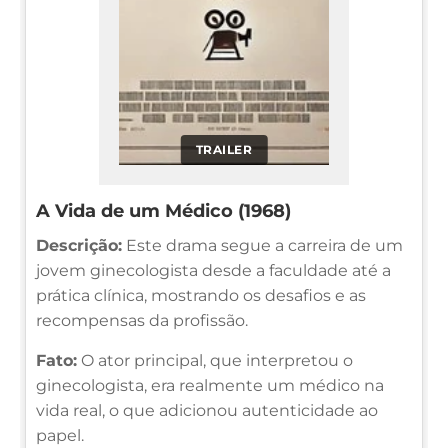
TRAILER
A Vida de um Médico (1968)
Descrição:
Este drama segue a carreira de um
jovem ginecologista desde a faculdade até a
prática clínica, mostrando os desafios e as
recompensas da profissão.
Fato:
O ator principal, que interpretou o
ginecologista, era realmente um médico na
vida real, o que adicionou autenticidade ao
papel.