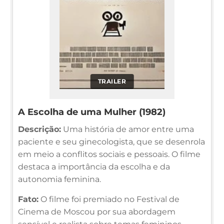
TRAILER
A Escolha de uma Mulher (1982)
Descrição:
Uma história de amor entre uma
paciente e seu ginecologista, que se desenrola
em meio a conflitos sociais e pessoais. O filme
destaca a importância da escolha e da
autonomia feminina.
Fato:
O filme foi premiado no Festival de
Cinema de Moscou por sua abordagem