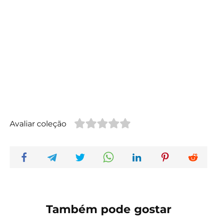
Avaliar coleção
Também pode gostar