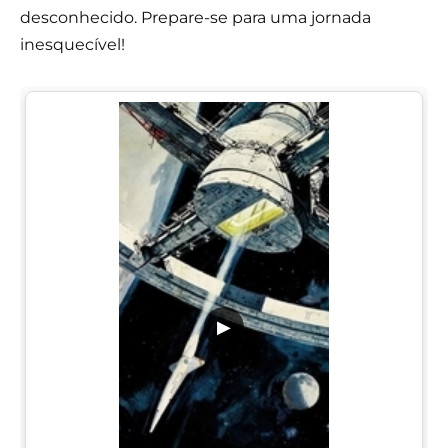
desconhecido. Prepare-se para uma jornada
inesquecível!
▶