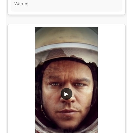
Warren
▶