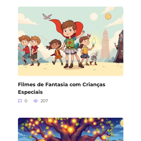
Filmes de Fantasia com Crianças
Especiais
0
207