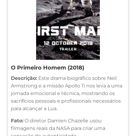
TRAILER
O Primeiro Homem (2018)
Descrição:
Este drama biográfico sobre Neil
Armstrong e a missão Apollo 11 nos leva a uma
jornada emocional e técnica, mostrando os
sacrifícios pessoais e profissionais necessários
para alcançar a Lua.
Fato:
O diretor Damien Chazelle usou
filmagens reais da NASA para criar uma
sensação de autenticidade.