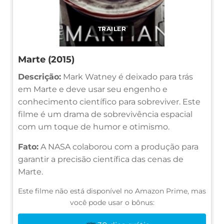
TRAILER
Marte (2015)
Descrição:
Mark Watney é deixado para trás
em Marte e deve usar seu engenho e
conhecimento científico para sobreviver. Este
filme é um drama de sobrevivência espacial
com um toque de humor e otimismo.
Fato:
A NASA colaborou com a produção para
garantir a precisão científica das cenas de
Marte.
Este filme não está disponível no Amazon Prime, mas
você pode usar o bônus: