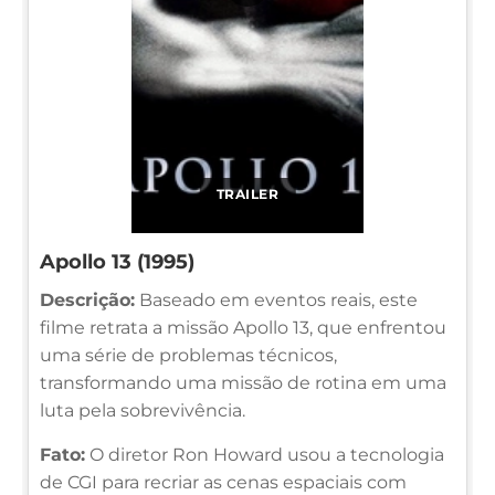
TRAILER
Apollo 13 (1995)
Descrição:
Baseado em eventos reais, este
filme retrata a missão Apollo 13, que enfrentou
uma série de problemas técnicos,
transformando uma missão de rotina em uma
luta pela sobrevivência.
Fato:
O diretor Ron Howard usou a tecnologia
de CGI para recriar as cenas espaciais com