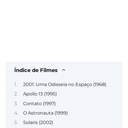
Índice de Filmes
2001: Uma Odisseia no Espaço (1968)
Apollo 13 (1995)
Contato (1997)
O Astronauta (1999)
Solaris (2002)