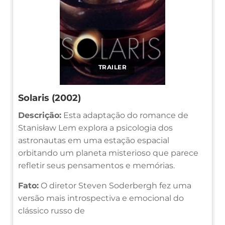
TRAILER
Solaris (2002)
Descrição:
Esta adaptação do romance de
Stanisław Lem explora a psicologia dos
astronautas em uma estação espacial
orbitando um planeta misterioso que parece
refletir seus pensamentos e memórias.
Fato:
O diretor Steven Soderbergh fez uma
versão mais introspectiva e emocional do
clássico russo de