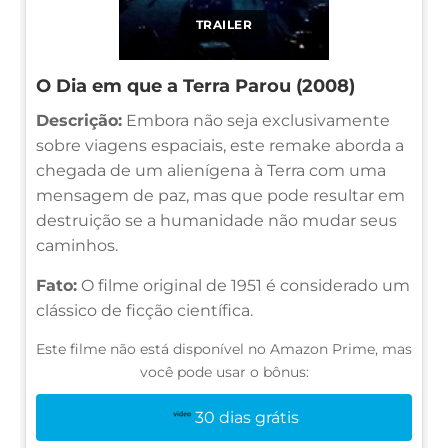
TRAILER
O Dia em que a Terra Parou (2008)
Descrição:
Embora não seja exclusivamente
sobre viagens espaciais, este remake aborda a
chegada de um alienígena à Terra com uma
mensagem de paz, mas que pode resultar em
destruição se a humanidade não mudar seus
caminhos.
Fato:
O filme original de 1951 é considerado um
clássico de ficção científica.
Este filme não está disponível no Amazon Prime, mas
você pode usar o bônus:
30 dias grátis