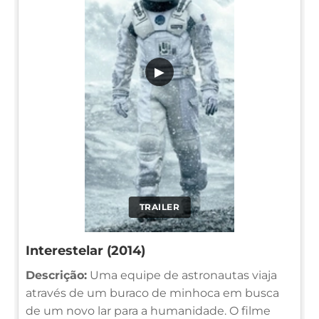
▶
TRAILER
Interestelar (2014)
Descrição:
Uma equipe de astronautas viaja
através de um buraco de minhoca em busca
de um novo lar para a humanidade. O filme