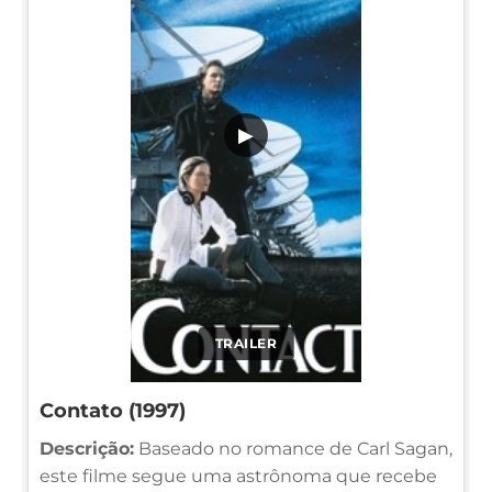
▶
TRAILER
Contato (1997)
Descrição:
Baseado no romance de Carl Sagan,
este filme segue uma astrônoma que recebe