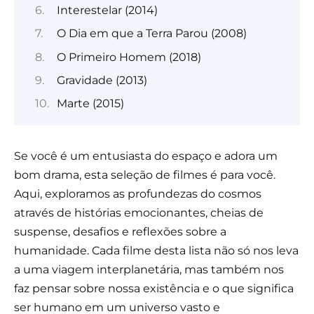
Interestelar (2014)
O Dia em que a Terra Parou (2008)
O Primeiro Homem (2018)
Gravidade (2013)
Marte (2015)
Se você é um entusiasta do espaço e adora um
bom drama, esta seleção de filmes é para você.
Aqui, exploramos as profundezas do cosmos
através de histórias emocionantes, cheias de
suspense, desafios e reflexões sobre a
humanidade. Cada filme desta lista não só nos leva
a uma viagem interplanetária, mas também nos
faz pensar sobre nossa existência e o que significa
ser humano em um universo vasto e