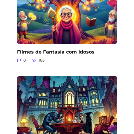
Filmes de Fantasia com Idosos
0
183