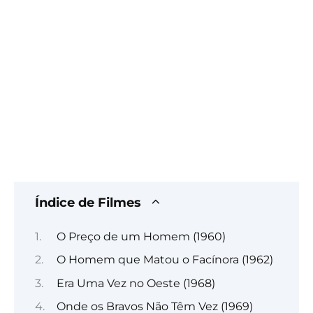
Índice de Filmes
O Preço de um Homem (1960)
O Homem que Matou o Facínora (1962)
Era Uma Vez no Oeste (1968)
Onde os Bravos Não Têm Vez (1969)