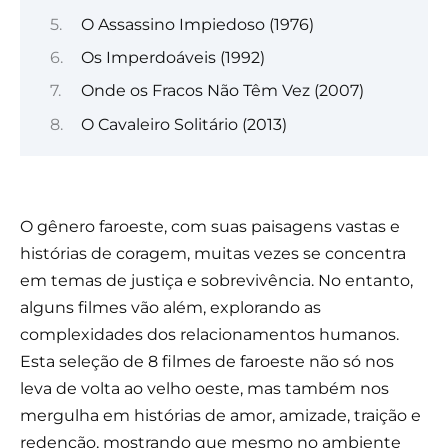
O Assassino Impiedoso (1976)
Os Imperdoáveis (1992)
Onde os Fracos Não Têm Vez (2007)
O Cavaleiro Solitário (2013)
O gênero faroeste, com suas paisagens vastas e
histórias de coragem, muitas vezes se concentra
em temas de justiça e sobrevivência. No entanto,
alguns filmes vão além, explorando as
complexidades dos relacionamentos humanos.
Esta seleção de 8 filmes de faroeste não só nos
leva de volta ao velho oeste, mas também nos
mergulha em histórias de amor, amizade, traição e
redenção, mostrando que mesmo no ambiente