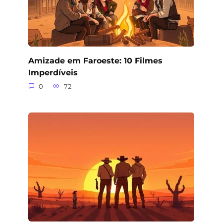
Amizade em Faroeste: 10 Filmes
Imperdíveis
0
72