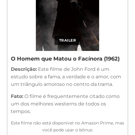
TRAILER
O Homem que Matou o Facínora (1962)
Descrição:
Este filme de John Ford é um
estudo sobre a fama, a verdade e o amor, com
um triângulo amoroso no centro da trama.
Fato:
O filme é frequentemente citado como
um dos melhores westerns de todos os
tempos.
Este filme não está disponível no Amazon Prime, mas
você pode usar o bônus: