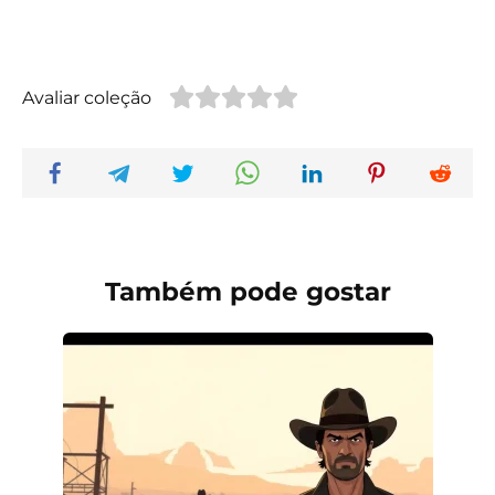
Avaliar coleção
Também pode gostar