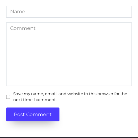
Name
Comment
Save my name, email, and website in this browser for the
next time I comment.