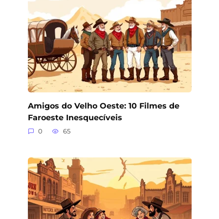
Amigos do Velho Oeste: 10 Filmes de
Faroeste Inesquecíveis
0
65