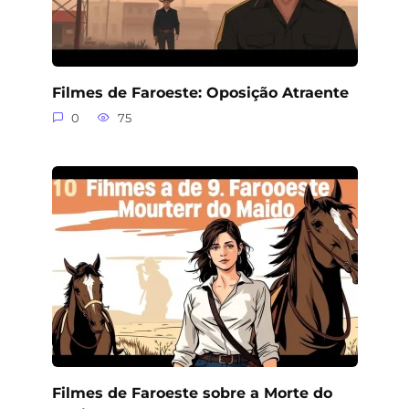
Filmes de Faroeste: Oposição Atraente
0
75
Filmes de Faroeste sobre a Morte do