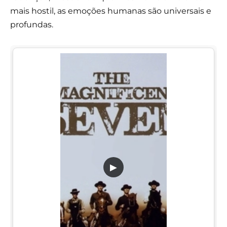
mais hostil, as emoções humanas são universais e
profundas.
▶