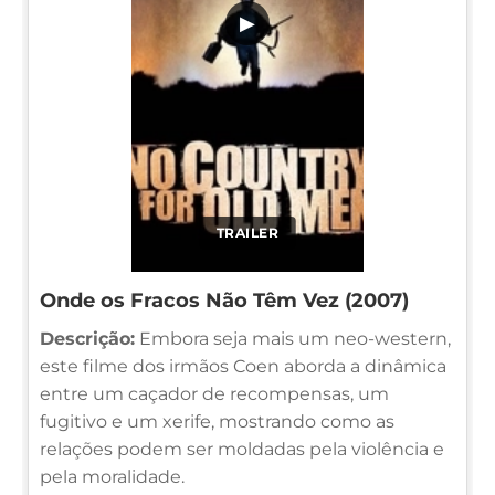
▶
TRAILER
Onde os Fracos Não Têm Vez (2007)
Descrição:
Embora seja mais um neo-western,
este filme dos irmãos Coen aborda a dinâmica
entre um caçador de recompensas, um
fugitivo e um xerife, mostrando como as
relações podem ser moldadas pela violência e
pela moralidade.