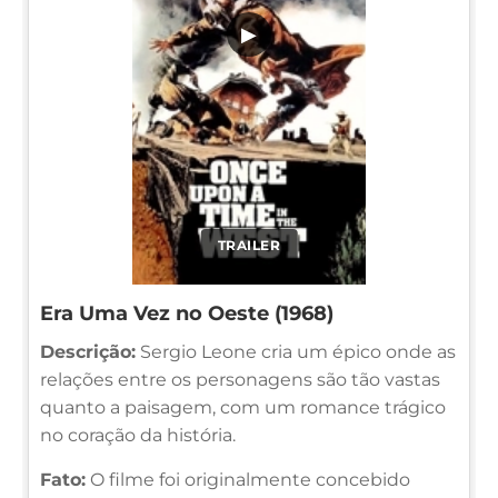
▶
TRAILER
Era Uma Vez no Oeste (1968)
Descrição:
Sergio Leone cria um épico onde as
relações entre os personagens são tão vastas
quanto a paisagem, com um romance trágico
no coração da história.
Fato:
O filme foi originalmente concebido