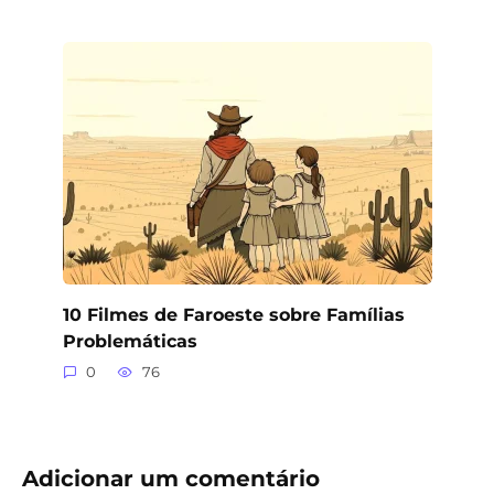
10 Filmes de Faroeste sobre Famílias
Problemáticas
0
76
Adicionar um comentário