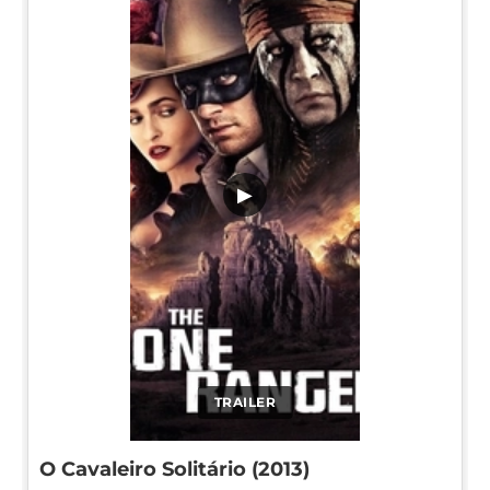
▶
TRAILER
O Cavaleiro Solitário (2013)