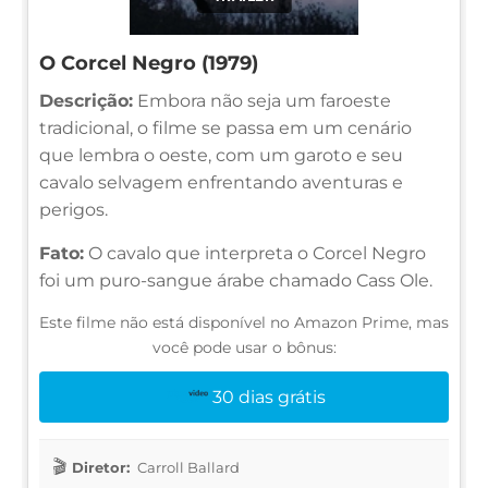
O Corcel Negro (1979)
Descrição:
Embora não seja um faroeste
tradicional, o filme se passa em um cenário
que lembra o oeste, com um garoto e seu
cavalo selvagem enfrentando aventuras e
perigos.
Fato:
O cavalo que interpreta o Corcel Negro
foi um puro-sangue árabe chamado Cass Ole.
Este filme não está disponível no Amazon Prime, mas
você pode usar o bônus:
30 dias grátis
Diretor:
Carroll Ballard