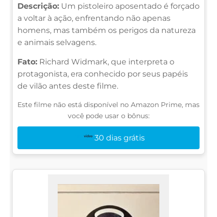
Descrição:
Um pistoleiro aposentado é forçado
a voltar à ação, enfrentando não apenas
homens, mas também os perigos da natureza
e animais selvagens.
Fato:
Richard Widmark, que interpreta o
protagonista, era conhecido por seus papéis
de vilão antes deste filme.
Este filme não está disponível no Amazon Prime, mas
você pode usar o bônus:
30 dias grátis