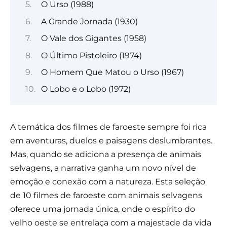
O Urso (1988)
A Grande Jornada (1930)
O Vale dos Gigantes (1958)
O Último Pistoleiro (1974)
O Homem Que Matou o Urso (1967)
O Lobo e o Lobo (1972)
A temática dos filmes de faroeste sempre foi rica
em aventuras, duelos e paisagens deslumbrantes.
Mas, quando se adiciona a presença de animais
selvagens, a narrativa ganha um novo nível de
emoção e conexão com a natureza. Esta seleção
de 10 filmes de faroeste com animais selvagens
oferece uma jornada única, onde o espírito do
velho oeste se entrelaça com a majestade da vida