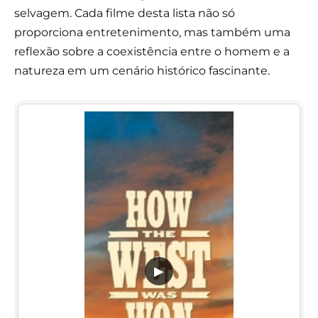
selvagem. Cada filme desta lista não só
proporciona entretenimento, mas também uma
reflexão sobre a coexistência entre o homem e a
natureza em um cenário histórico fascinante.
▶