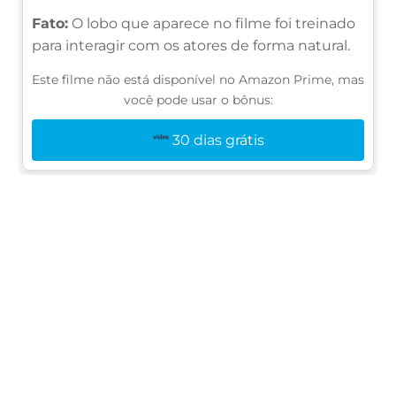
Fato:
O lobo que aparece no filme foi treinado
para interagir com os atores de forma natural.
Este filme não está disponível no Amazon Prime, mas
você pode usar o bônus:
30 dias grátis