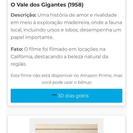
O Vale dos Gigantes (1958)
Descrição:
Uma história de amor e rivalidade
em meio à exploração madeireira, onde a fauna
local, incluindo ursos e lobos, desempenha um
papel importante.
Fato:
O filme foi filmado em locações na
Califórnia, destacando a beleza natural da
região.
Este filme não está disponível no Amazon Prime, mas
você pode usar o bônus:
30 dias grátis