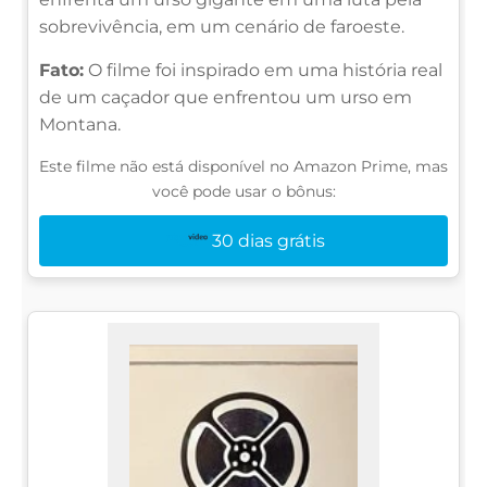
sobrevivência, em um cenário de faroeste.
Fato:
O filme foi inspirado em uma história real
de um caçador que enfrentou um urso em
Montana.
Este filme não está disponível no Amazon Prime, mas
você pode usar o bônus:
30 dias grátis