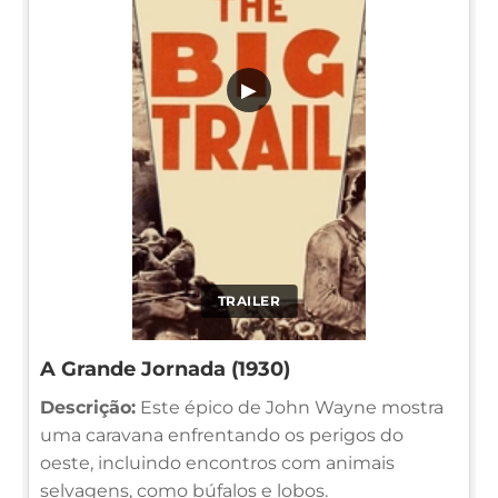
▶
TRAILER
A Grande Jornada (1930)
Descrição:
Este épico de John Wayne mostra
uma caravana enfrentando os perigos do
oeste, incluindo encontros com animais
selvagens, como búfalos e lobos.