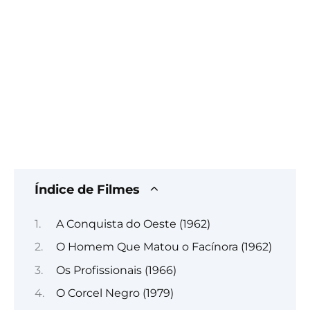
Índice de Filmes
A Conquista do Oeste (1962)
O Homem Que Matou o Facínora (1962)
Os Profissionais (1966)
O Corcel Negro (1979)