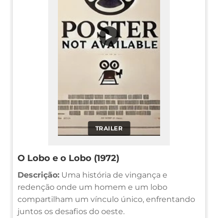
▶
TRAILER
O Lobo e o Lobo (1972)
Descrição:
Uma história de vingança e
redenção onde um homem e um lobo
compartilham um vínculo único, enfrentando
juntos os desafios do oeste.