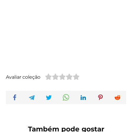
Avaliar coleção
Também pode gostar