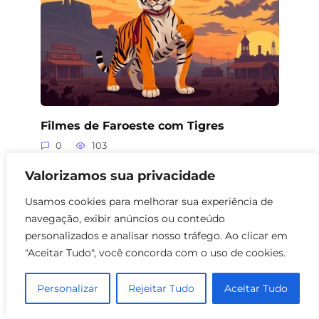
Filmes de Faroeste com Tigres
0
103
Valorizamos sua privacidade
Usamos cookies para melhorar sua experiência de
navegação, exibir anúncios ou conteúdo
personalizados e analisar nosso tráfego. Ao clicar em
"Aceitar Tudo", você concorda com o uso de cookies.
Personalizar
Rejeitar Tudo
Aceitar Tudo