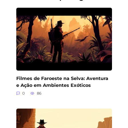
Filmes de Faroeste na Selva: Aventura
e Ação em Ambientes Exóticos
0
86