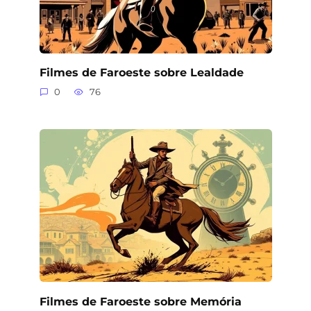
Filmes de Faroeste sobre Lealdade
0
76
Filmes de Faroeste sobre Memória