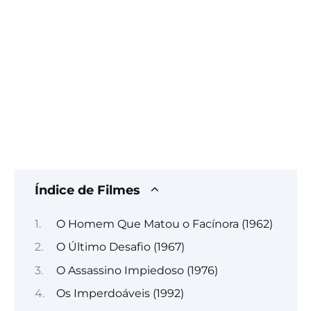
Índice de Filmes
O Homem Que Matou o Facínora (1962)
O Último Desafio (1967)
O Assassino Impiedoso (1976)
Os Imperdoáveis (1992)