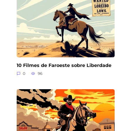
10 Filmes de Faroeste sobre Liberdade
0
96