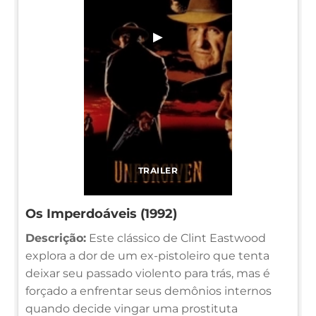
▶
TRAILER
Os Imperdoáveis (1992)
Descrição:
Este clássico de Clint Eastwood
explora a dor de um ex-pistoleiro que tenta
deixar seu passado violento para trás, mas é
forçado a enfrentar seus demônios internos
quando decide vingar uma prostituta