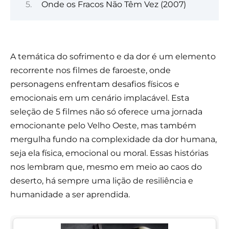
Onde os Fracos Não Têm Vez (2007)
A temática do sofrimento e da dor é um elemento
recorrente nos filmes de faroeste, onde
personagens enfrentam desafios físicos e
emocionais em um cenário implacável. Esta
seleção de 5 filmes não só oferece uma jornada
emocionante pelo Velho Oeste, mas também
mergulha fundo na complexidade da dor humana,
seja ela física, emocional ou moral. Essas histórias
nos lembram que, mesmo em meio ao caos do
deserto, há sempre uma lição de resiliência e
humanidade a ser aprendida.