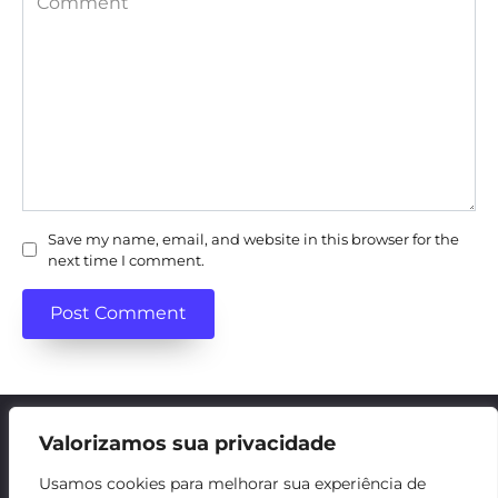
Save my name, email, and website in this browser for the
next time I comment.
Valorizamos sua privacidade
Contacte-nos
Usamos cookies para melhorar sua experiência de
Política de Cookies