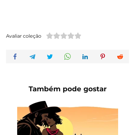
Avaliar coleção
Também pode gostar