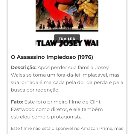
TRAILER
O Assassino Impiedoso (1976)
Descrição:
Após perder sua família, Josey
Wales se torna um fora-da-lei implacável, mas
sua jornada é marcada pela dor da perda e pela
busca por redenção.
Fato:
Este foi o primeiro filme de Clint
Eastwood como diretor, e ele também
estrelou como o protagonista.
Este filme não está disponível no Amazon Prime, mas