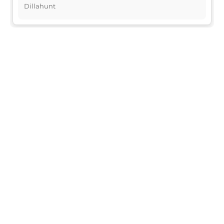
Dillahunt