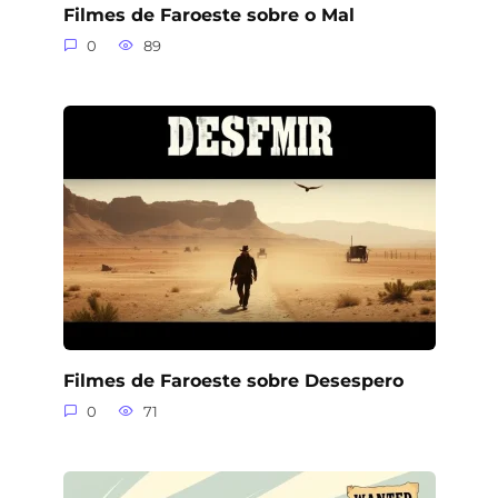
Filmes de Faroeste sobre o Mal
0
89
Filmes de Faroeste sobre Desespero
0
71