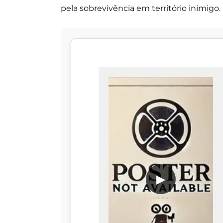
pela sobrevivência em território inimigo.
▶