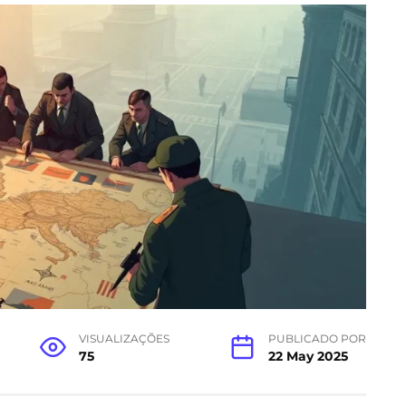
VISUALIZAÇÕES
PUBLICADO POR
75
22 May 2025