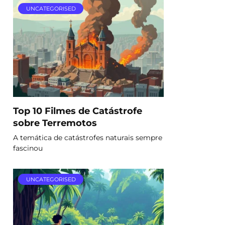
UNCATEGORISED
Top 10 Filmes de Catástrofe
sobre Terremotos
A temática de catástrofes naturais sempre
fascinou
UNCATEGORISED