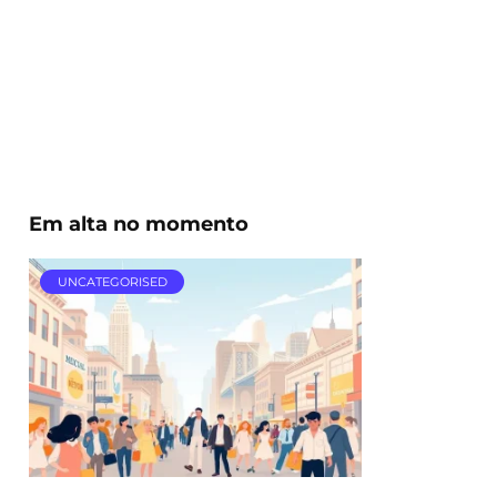
Em alta no momento
UNCATEGORISED