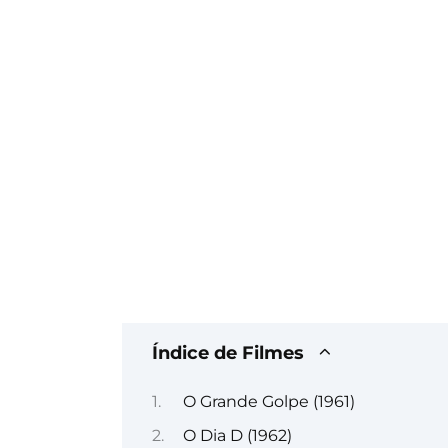
Índice de Filmes
O Grande Golpe (1961)
O Dia D (1962)