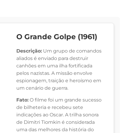
O Grande Golpe (1961)
Descrição:
Um grupo de comandos
aliados é enviado para destruir
canhões em uma ilha fortificada
pelos nazistas. A missão envolve
espionagem, traição e heroísmo em
um cenário de guerra.
Fato:
O filme foi um grande sucesso
de bilheteria e recebeu sete
indicações ao Oscar. A trilha sonora
de Dimitri Tiomkin é considerada
uma das melhores da história do