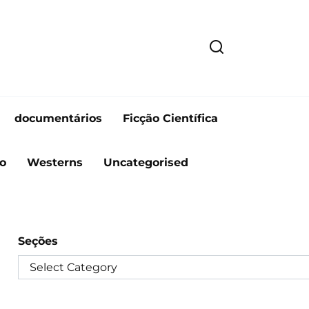
documentários
Ficção Científica
o
Westerns
Uncategorised
Seções