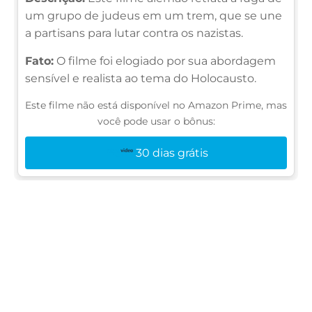
um grupo de judeus em um trem, que se une
a partisans para lutar contra os nazistas.
Fato:
O filme foi elogiado por sua abordagem
sensível e realista ao tema do Holocausto.
Este filme não está disponível no Amazon Prime, mas
você pode usar o bônus:
30 dias grátis