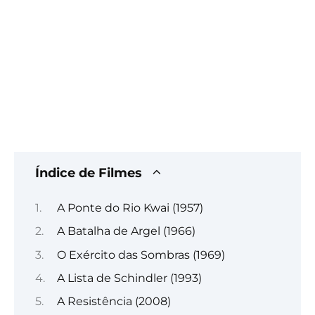
Índice de Filmes
A Ponte do Rio Kwai (1957)
A Batalha de Argel (1966)
O Exército das Sombras (1969)
A Lista de Schindler (1993)
A Resistência (2008)