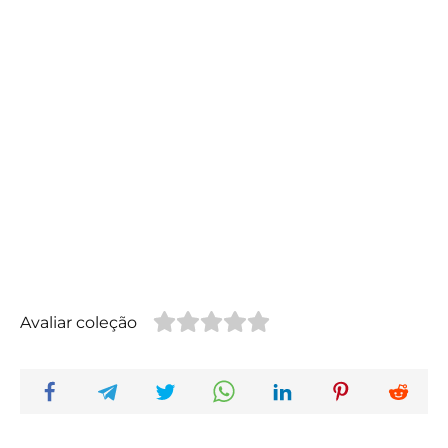
Avaliar coleção