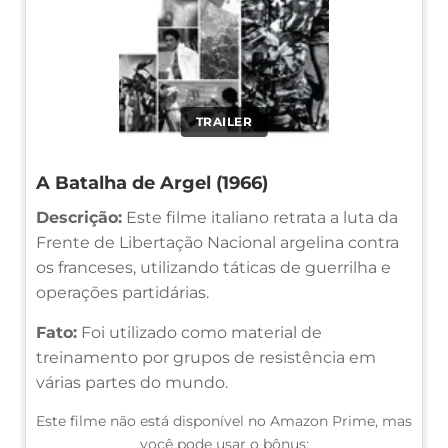
TRAILER
A Batalha de Argel (1966)
Descrição:
Este filme italiano retrata a luta da
Frente de Libertação Nacional argelina contra
os franceses, utilizando táticas de guerrilha e
operações partidárias.
Fato:
Foi utilizado como material de
treinamento por grupos de resistência em
várias partes do mundo.
Este filme não está disponível no Amazon Prime, mas
você pode usar o bônus: