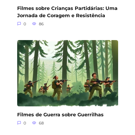
Filmes sobre Crianças Partidárias: Uma
Jornada de Coragem e Resistência
0
86
Filmes de Guerra sobre Guerrilhas
0
68