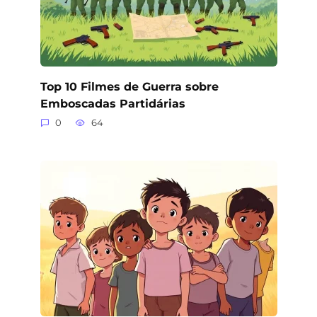
Top 10 Filmes de Guerra sobre
Emboscadas Partidárias
0
64