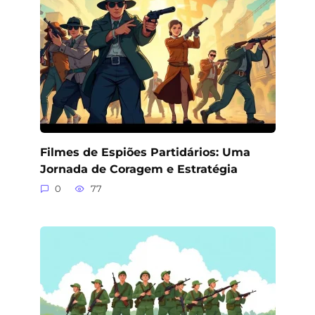
Filmes de Espiões Partidários: Uma
Jornada de Coragem e Estratégia
0
77