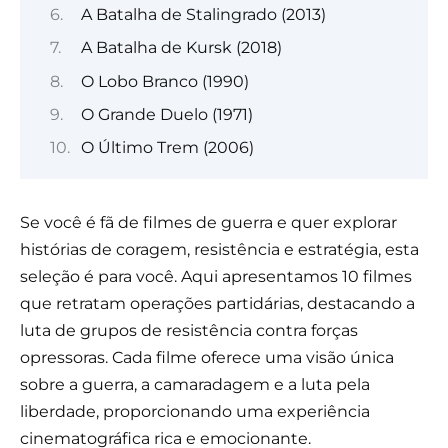
A Batalha de Stalingrado (2013)
A Batalha de Kursk (2018)
O Lobo Branco (1990)
O Grande Duelo (1971)
O Último Trem (2006)
Se você é fã de filmes de guerra e quer explorar
histórias de coragem, resistência e estratégia, esta
seleção é para você. Aqui apresentamos 10 filmes
que retratam operações partidárias, destacando a
luta de grupos de resistência contra forças
opressoras. Cada filme oferece uma visão única
sobre a guerra, a camaradagem e a luta pela
liberdade, proporcionando uma experiência
cinematográfica rica e emocionante.