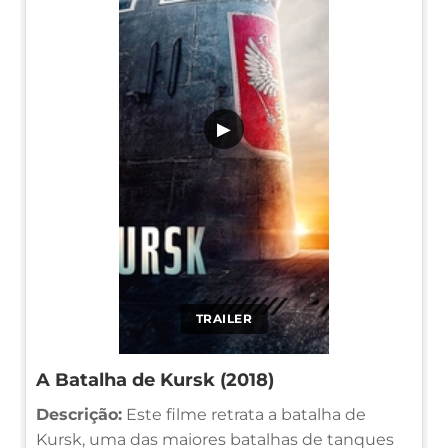
▶
TRAILER
A Batalha de Kursk (2018)
Descrição:
Este filme retrata a batalha de
Kursk, uma das maiores batalhas de tanques