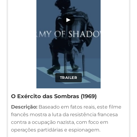
▶
TRAILER
O Exército das Sombras (1969)
Descrição:
Baseado em fatos reais, este filme
francês mostra a luta da resistência francesa
contra a ocupação nazista, com foco em
operações partidárias e espionagem.