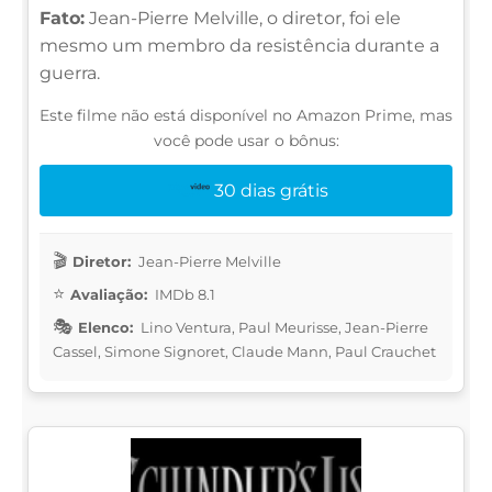
Fato:
Jean-Pierre Melville, o diretor, foi ele
mesmo um membro da resistência durante a
guerra.
Este filme não está disponível no Amazon Prime, mas
você pode usar o bônus:
30 dias grátis
Diretor:
Jean-Pierre Melville
Avaliação:
IMDb 8.1
Elenco:
Lino Ventura, Paul Meurisse, Jean-Pierre
Cassel, Simone Signoret, Claude Mann, Paul Crauchet