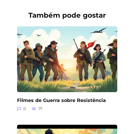
Também pode gostar
Filmes de Guerra sobre Resistência
0
71