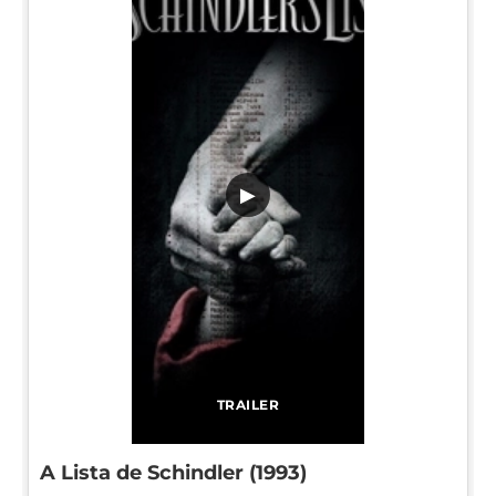
▶
TRAILER
A Lista de Schindler (1993)