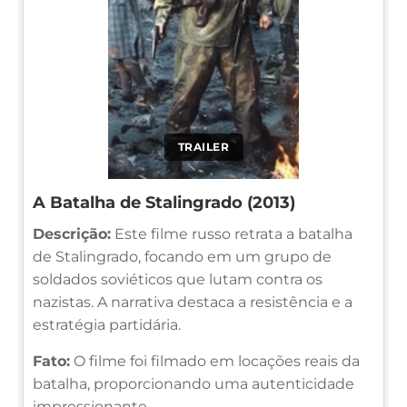
TRAILER
A Batalha de Stalingrado (2013)
Descrição:
Este filme russo retrata a batalha
de Stalingrado, focando em um grupo de
soldados soviéticos que lutam contra os
nazistas. A narrativa destaca a resistência e a
estratégia partidária.
Fato:
O filme foi filmado em locações reais da
batalha, proporcionando uma autenticidade
impressionante.