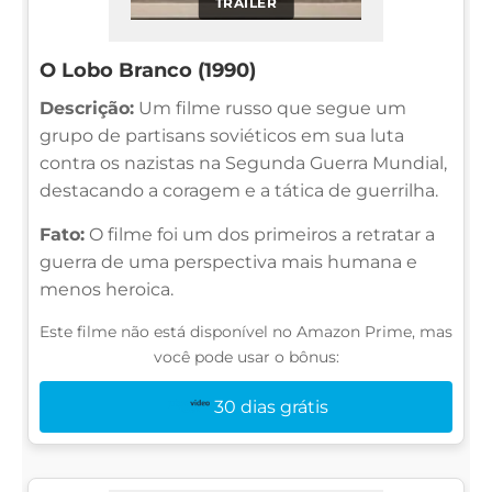
TRAILER
O Lobo Branco (1990)
Descrição:
Um filme russo que segue um
grupo de partisans soviéticos em sua luta
contra os nazistas na Segunda Guerra Mundial,
destacando a coragem e a tática de guerrilha.
Fato:
O filme foi um dos primeiros a retratar a
guerra de uma perspectiva mais humana e
menos heroica.
Este filme não está disponível no Amazon Prime, mas
você pode usar o bônus:
30 dias grátis