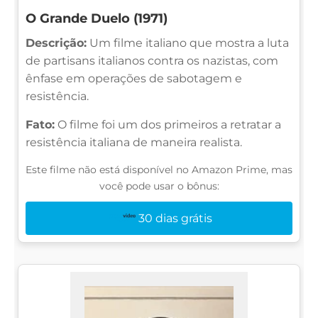
O Grande Duelo (1971)
Descrição:
Um filme italiano que mostra a luta
de partisans italianos contra os nazistas, com
ênfase em operações de sabotagem e
resistência.
Fato:
O filme foi um dos primeiros a retratar a
resistência italiana de maneira realista.
Este filme não está disponível no Amazon Prime, mas
você pode usar o bônus:
30 dias grátis