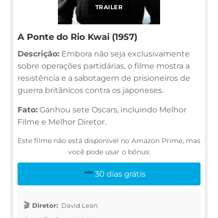
TRAILER
A Ponte do Rio Kwai (1957)
Descrição:
Embora não seja exclusivamente
sobre operações partidárias, o filme mostra a
resistência e a sabotagem de prisioneiros de
guerra britânicos contra os japoneses.
Fato:
Ganhou sete Oscars, incluindo Melhor
Filme e Melhor Diretor.
Este filme não está disponível no Amazon Prime, mas
você pode usar o bônus:
30 dias grátis
Diretor:
David Lean