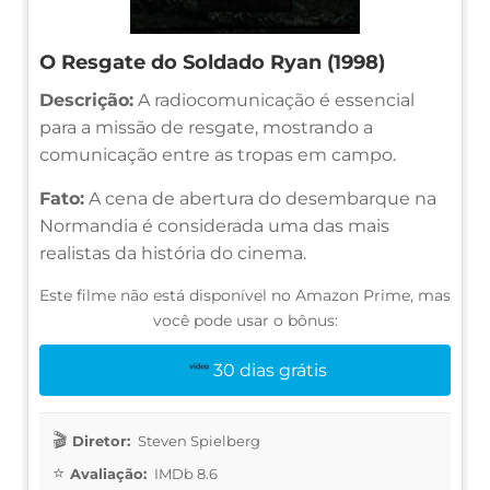
O Resgate do Soldado Ryan (1998)
Descrição:
A radiocomunicação é essencial
para a missão de resgate, mostrando a
comunicação entre as tropas em campo.
Fato:
A cena de abertura do desembarque na
Normandia é considerada uma das mais
realistas da história do cinema.
Este filme não está disponível no Amazon Prime, mas
você pode usar o bônus:
30 dias grátis
Diretor:
Steven Spielberg
Avaliação:
IMDb 8.6