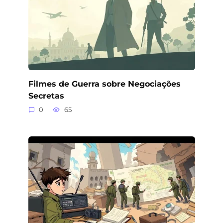
Filmes de Guerra sobre Negociações
Secretas
0
65