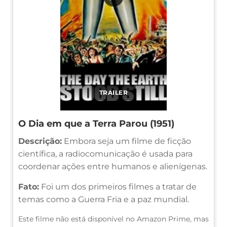
TRAILER
O Dia em que a Terra Parou (1951)
Descrição:
Embora seja um filme de ficção
científica, a radiocomunicação é usada para
coordenar ações entre humanos e alienígenas.
Fato:
Foi um dos primeiros filmes a tratar de
temas como a Guerra Fria e a paz mundial.
Este filme não está disponível no Amazon Prime, mas