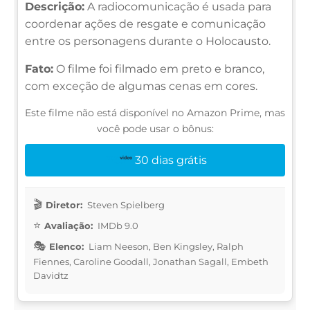
Descrição:
A radiocomunicação é usada para
coordenar ações de resgate e comunicação
entre os personagens durante o Holocausto.
Fato:
O filme foi filmado em preto e branco,
com exceção de algumas cenas em cores.
Este filme não está disponível no Amazon Prime, mas
você pode usar o bônus:
30 dias grátis
Diretor:
Steven Spielberg
Avaliação:
IMDb 9.0
Elenco:
Liam Neeson, Ben Kingsley, Ralph
Fiennes, Caroline Goodall, Jonathan Sagall, Embeth
Davidtz