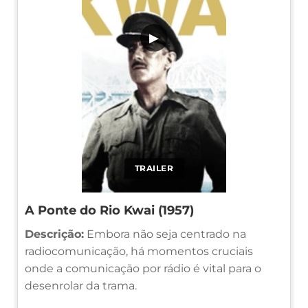
▶
TRAILER
A Ponte do Rio Kwai (1957)
Descrição:
Embora não seja centrado na
radiocomunicação, há momentos cruciais
onde a comunicação por rádio é vital para o
desenrolar da trama.