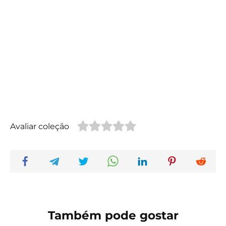
Avaliar coleção
Também pode gostar