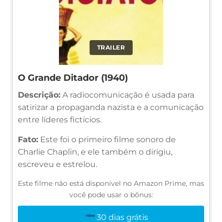
TRAILER
O Grande Ditador (1940)
Descrição:
A radiocomunicação é usada para
satirizar a propaganda nazista e a comunicação
entre líderes fictícios.
Fato:
Este foi o primeiro filme sonoro de
Charlie Chaplin, e ele também o dirigiu,
escreveu e estrelou.
Este filme não está disponível no Amazon Prime, mas
você pode usar o bônus:
30 dias grátis