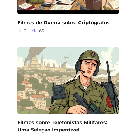
Filmes de Guerra sobre Criptógrafos
0
66
Filmes sobre Telefonistas Militares:
Uma Seleção Imperdível