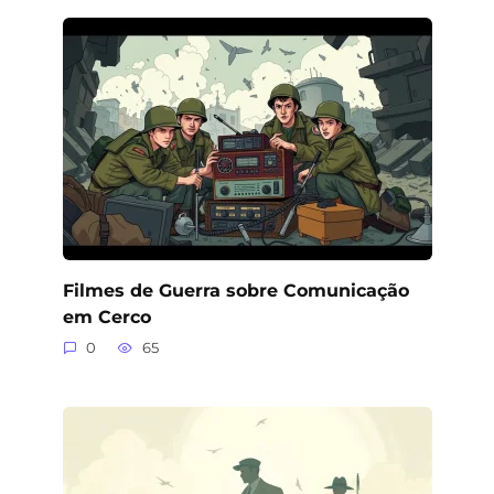
Filmes de Guerra sobre Comunicação
em Cerco
0
65