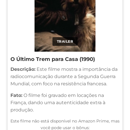
TRAILER
O Último Trem para Casa (1990)
Descrição:
Este filme mostra a importância da
radiocomunicação durante a Segunda Guerra
Mundial, com foco na resistência francesa.
Fato:
O filme foi gravado em locações na
França, dando uma autenticidade extra à
produção.
Este filme não está disponível no Amazon Prime, mas
você pode usar o bônus: