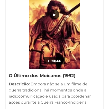
▶
TRAILER
O Último dos Moicanos (1992)
Descrição:
Embora não seja um filme de
guerra tradicional, há momentos onde a
radiocomunicação é usada para coordenar
ações durante a Guerra Franco-Indígena.