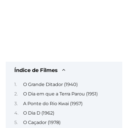
Índice de Filmes
O Grande Ditador (1940)
O Dia em que a Terra Parou (1951)
A Ponte do Rio Kwai (1957)
O Dia D (1962)
O Caçador (1978)