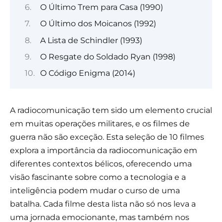
O Último Trem para Casa (1990)
O Último dos Moicanos (1992)
A Lista de Schindler (1993)
O Resgate do Soldado Ryan (1998)
O Código Enigma (2014)
A radiocomunicação tem sido um elemento crucial
em muitas operações militares, e os filmes de
guerra não são exceção. Esta seleção de 10 filmes
explora a importância da radiocomunicação em
diferentes contextos bélicos, oferecendo uma
visão fascinante sobre como a tecnologia e a
inteligência podem mudar o curso de uma
batalha. Cada filme desta lista não só nos leva a
uma jornada emocionante, mas também nos