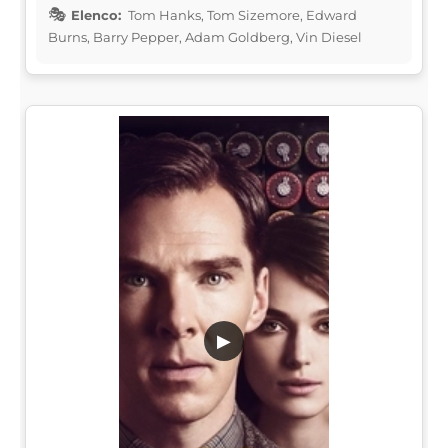
Elenco:
Tom Hanks, Tom Sizemore, Edward
Burns, Barry Pepper, Adam Goldberg, Vin Diesel
▶