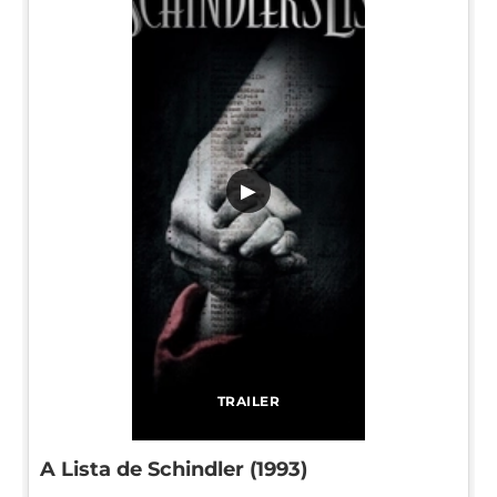
▶
TRAILER
A Lista de Schindler (1993)