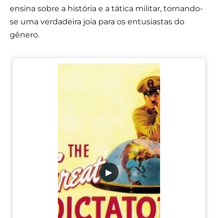
ensina sobre a história e a tática militar, tornando-
se uma verdadeira joia para os entusiastas do
gênero.
▶