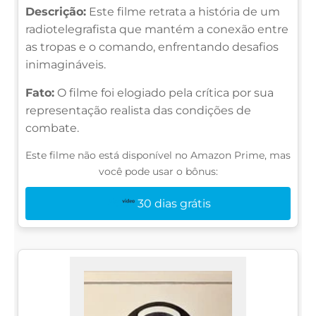
Descrição:
Este filme retrata a história de um
radiotelegrafista que mantém a conexão entre
as tropas e o comando, enfrentando desafios
inimagináveis.
Fato:
O filme foi elogiado pela crítica por sua
representação realista das condições de
combate.
Este filme não está disponível no Amazon Prime, mas
você pode usar o bônus:
30 dias grátis