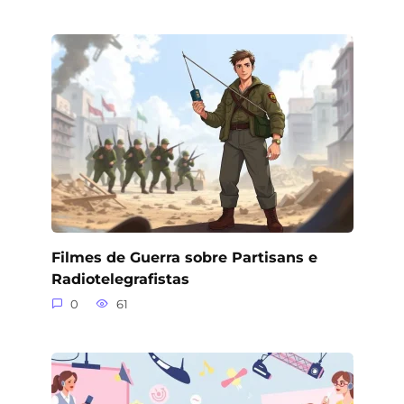
Filmes de Guerra sobre Partisans e
Radiotelegrafistas
0
61