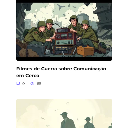
Filmes de Guerra sobre Comunicação
em Cerco
0
65