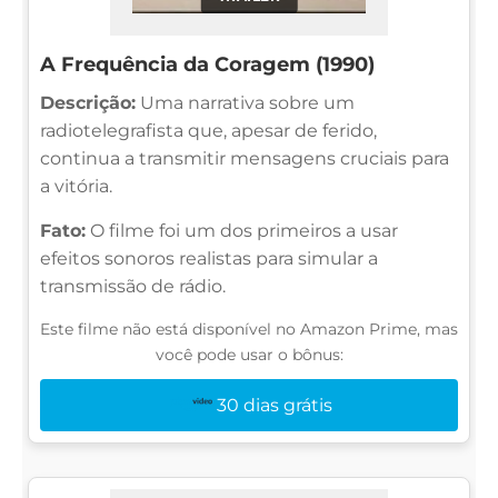
A Frequência da Coragem (1990)
Descrição:
Uma narrativa sobre um
radiotelegrafista que, apesar de ferido,
continua a transmitir mensagens cruciais para
a vitória.
Fato:
O filme foi um dos primeiros a usar
efeitos sonoros realistas para simular a
transmissão de rádio.
Este filme não está disponível no Amazon Prime, mas
você pode usar o bônus:
30 dias grátis