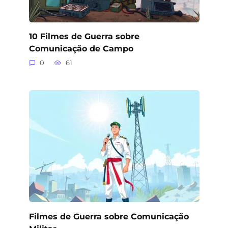
10 Filmes de Guerra sobre
Comunicação de Campo
0
61
Filmes de Guerra sobre Comunicação