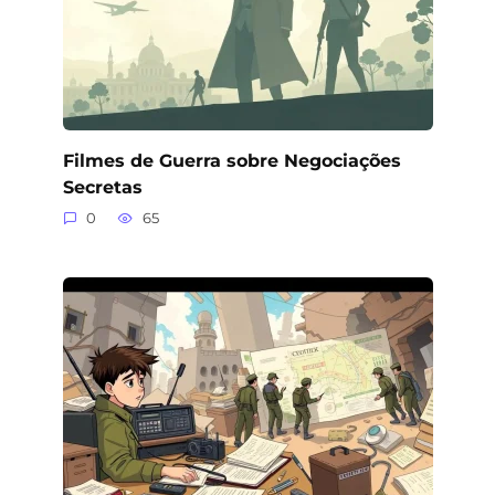
Filmes de Guerra sobre Negociações
Secretas
0
65