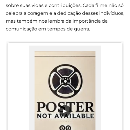
sobre suas vidas e contribuições. Cada filme não só
celebra a coragem e a dedicação desses indivíduos,
mas também nos lembra da importância da
comunicação em tempos de guerra.
▶