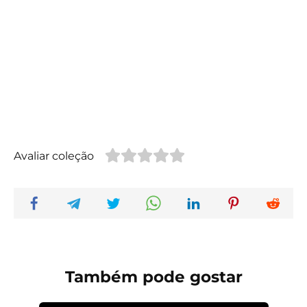
Avaliar coleção
Também pode gostar