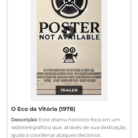
▶
TRAILER
O Eco da Vitória (1978)
Descrição:
Este drama histórico foca em um
radiotelegrafista que, através de sua dedicação,
ajuda a coordenar ataques decisivos.