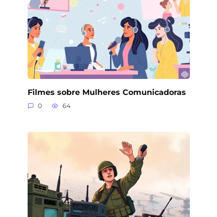
Filmes sobre Mulheres Comunicadoras
0
64