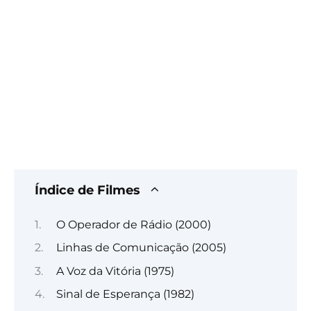
Índice de Filmes
O Operador de Rádio (2000)
Linhas de Comunicação (2005)
A Voz da Vitória (1975)
Sinal de Esperança (1982)