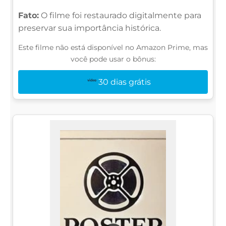
Fato:
O filme foi restaurado digitalmente para
preservar sua importância histórica.
Este filme não está disponível no Amazon Prime, mas
você pode usar o bônus:
30 dias grátis