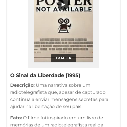
▶
TRAILER
O Sinal da Liberdade (1995)
Descrição:
Uma narrativa sobre um
radiotelegrafista que, apesar de capturado,
continua a enviar mensagens secretas para
ajudar na libertação de seu país.
Fato:
O filme foi inspirado em um livro de
memórias de um radiotelegrafista real da