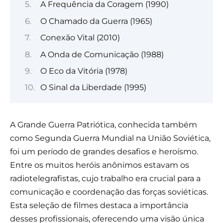
A Frequência da Coragem (1990)
O Chamado da Guerra (1965)
Conexão Vital (2010)
A Onda de Comunicação (1988)
O Eco da Vitória (1978)
O Sinal da Liberdade (1995)
A Grande Guerra Patriótica, conhecida também
como Segunda Guerra Mundial na União Soviética,
foi um período de grandes desafios e heroísmo.
Entre os muitos heróis anônimos estavam os
radiotelegrafistas, cujo trabalho era crucial para a
comunicação e coordenação das forças soviéticas.
Esta seleção de filmes destaca a importância
desses profissionais, oferecendo uma visão única