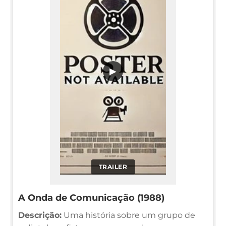
▶
TRAILER
A Onda de Comunicação (1988)
Descrição:
Uma história sobre um grupo de