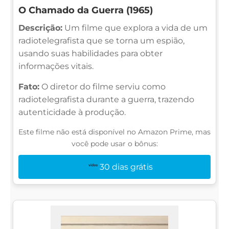
O Chamado da Guerra (1965)
Descrição:
Um filme que explora a vida de um
radiotelegrafista que se torna um espião,
usando suas habilidades para obter
informações vitais.
Fato:
O diretor do filme serviu como
radiotelegrafista durante a guerra, trazendo
autenticidade à produção.
Este filme não está disponível no Amazon Prime, mas
você pode usar o bônus:
30 dias grátis