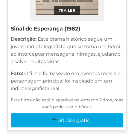
TRAILER
Sinal de Esperança (1982)
Descrição:
Este drama histórico segue um
jovem radiotelegrafista que se torna um herói
ao interceptar mensagens inimigas, ajudando
a salvar muitas vidas.
Fato:
O filme foi baseado em eventos reais e o
personagem principal foi inspirado em um
radiotelegrafista real.
Este filme não está disponível no Amazon Prime, mas
você pode usar o bônus:
30 dias grátis