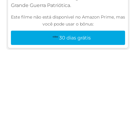
Grande Guerra Patriótica.
Este filme não está disponível no Amazon Prime, mas
você pode usar o bônus:
30 dias grátis