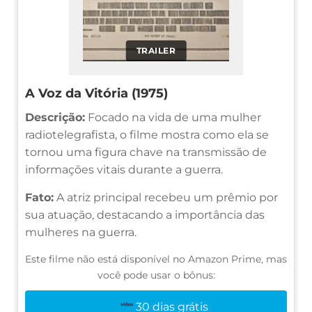
TRAILER
A Voz da Vitória (1975)
Descrição:
Focado na vida de uma mulher
radiotelegrafista, o filme mostra como ela se
tornou uma figura chave na transmissão de
informações vitais durante a guerra.
Fato:
A atriz principal recebeu um prêmio por
sua atuação, destacando a importância das
mulheres na guerra.
Este filme não está disponível no Amazon Prime, mas
você pode usar o bônus:
30 dias grátis