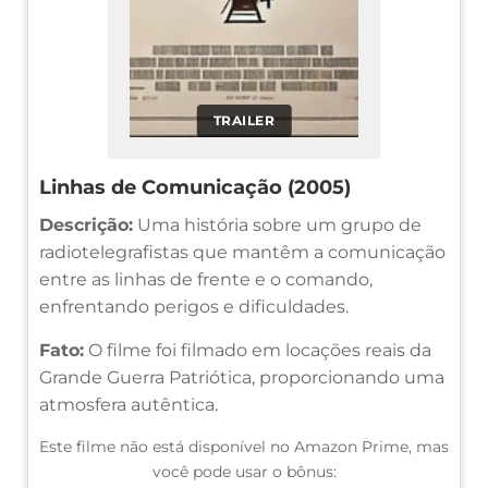
TRAILER
Linhas de Comunicação (2005)
Descrição:
Uma história sobre um grupo de
radiotelegrafistas que mantêm a comunicação
entre as linhas de frente e o comando,
enfrentando perigos e dificuldades.
Fato:
O filme foi filmado em locações reais da
Grande Guerra Patriótica, proporcionando uma
atmosfera autêntica.
Este filme não está disponível no Amazon Prime, mas
você pode usar o bônus: