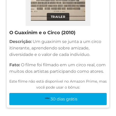
TRAILER
O Guaxinim e o Circo (2010)
Descrição:
Um guaxinim se junta a um circo
itinerante, aprendendo sobre amizade,
diversidade e o valor de cada indivíduo.
Fato:
O filme foi filmado em um circo real, com
muitos dos artistas participando como atores.
Este filme não está disponível no Amazon Prime, mas
você pode usar o bônus:
30 dias grátis