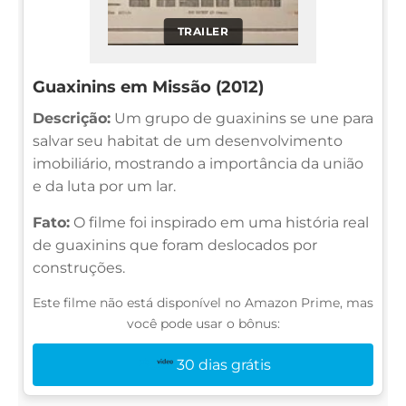
TRAILER
Guaxinins em Missão (2012)
Descrição:
Um grupo de guaxinins se une para
salvar seu habitat de um desenvolvimento
imobiliário, mostrando a importância da união
e da luta por um lar.
Fato:
O filme foi inspirado em uma história real
de guaxinins que foram deslocados por
construções.
Este filme não está disponível no Amazon Prime, mas
você pode usar o bônus:
30 dias grátis