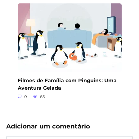
Filmes de Família com Pinguins: Uma
Aventura Gelada
0
65
Adicionar um comentário