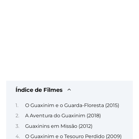
Índice de Filmes
O Guaxinim e o Guarda-Floresta (2015)
A Aventura do Guaxinim (2018)
Guaxinins em Missão (2012)
O Guaxinim e o Tesouro Perdido (2009)