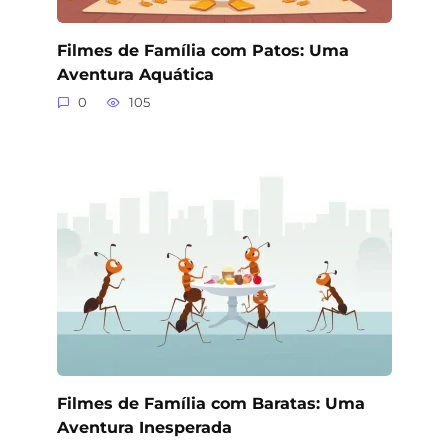
Filmes de Família com Patos: Uma
Aventura Aquática
0
105
Filmes de Família com Baratas: Uma
Aventura Inesperada