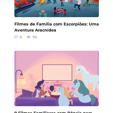
Filmes de Família com Escorpiões: Uma
Aventura Aracnídea
0
70