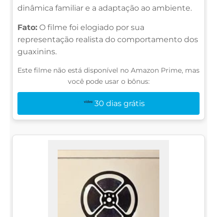
dinâmica familiar e a adaptação ao ambiente.
Fato:
O filme foi elogiado por sua
representação realista do comportamento dos
guaxinins.
Este filme não está disponível no Amazon Prime, mas
você pode usar o bônus:
30 dias grátis