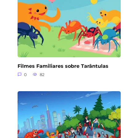
Filmes Familiares sobre Tarântulas
0
82