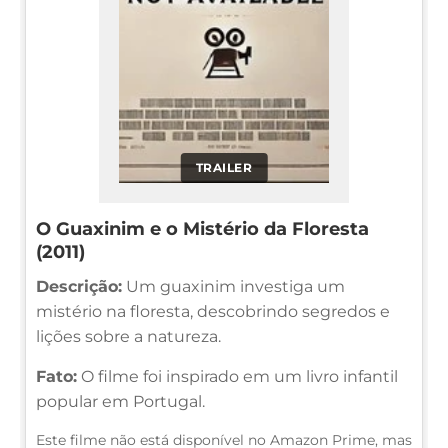
TRAILER
O Guaxinim e o Mistério da Floresta
(2011)
Descrição:
Um guaxinim investiga um
mistério na floresta, descobrindo segredos e
lições sobre a natureza.
Fato:
O filme foi inspirado em um livro infantil
popular em Portugal.
Este filme não está disponível no Amazon Prime, mas