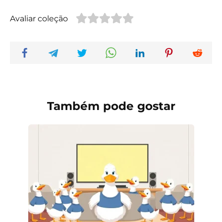
Avaliar coleção
Também pode gostar