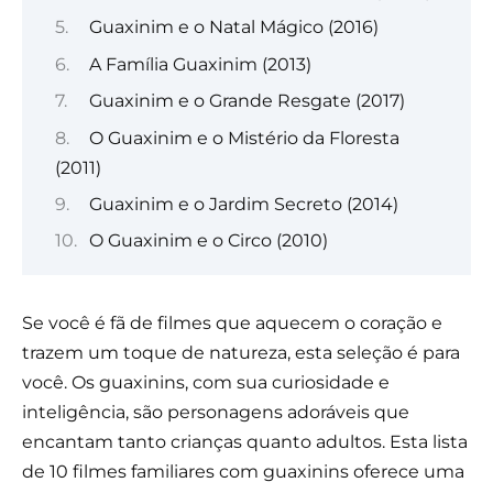
Guaxinim e o Natal Mágico (2016)
A Família Guaxinim (2013)
Guaxinim e o Grande Resgate (2017)
O Guaxinim e o Mistério da Floresta
(2011)
Guaxinim e o Jardim Secreto (2014)
O Guaxinim e o Circo (2010)
Se você é fã de filmes que aquecem o coração e
trazem um toque de natureza, esta seleção é para
você. Os guaxinins, com sua curiosidade e
inteligência, são personagens adoráveis que
encantam tanto crianças quanto adultos. Esta lista
de 10 filmes familiares com guaxinins oferece uma