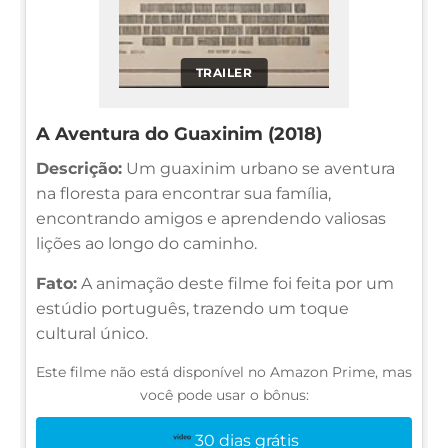
TRAILER
A Aventura do Guaxinim (2018)
Descrição:
Um guaxinim urbano se aventura
na floresta para encontrar sua família,
encontrando amigos e aprendendo valiosas
lições ao longo do caminho.
Fato:
A animação deste filme foi feita por um
estúdio português, trazendo um toque
cultural único.
Este filme não está disponível no Amazon Prime, mas
você pode usar o bônus:
30 dias grátis