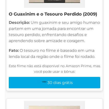
O Guaxinim e o Tesouro Perdido (2009)
Descrição:
Um guaxinim e seu amigo humano
partem em uma jornada para encontrar um
tesouro perdido, enfrentando desafios e
aprendendo sobre amizade e coragem.
Fato:
O tesouro no filme é baseado em uma
lenda local da região onde o filme foi rodado.
Este filme não está disponível no Amazon Prime, mas
você pode usar o bônus:
30 dias grátis