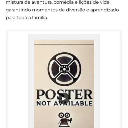
mistura de aventura, comédia e lições de vida,
garantindo momentos de diversão e aprendizado
para toda a família.
▶