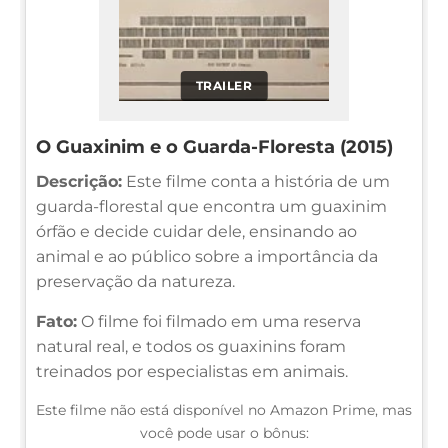
TRAILER
O Guaxinim e o Guarda-Floresta (2015)
Descrição:
Este filme conta a história de um
guarda-florestal que encontra um guaxinim
órfão e decide cuidar dele, ensinando ao
animal e ao público sobre a importância da
preservação da natureza.
Fato:
O filme foi filmado em uma reserva
natural real, e todos os guaxinins foram
treinados por especialistas em animais.
Este filme não está disponível no Amazon Prime, mas
você pode usar o bônus: