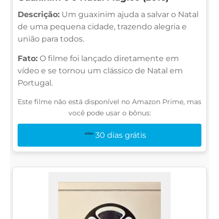
Descrição:
Um guaxinim ajuda a salvar o Natal
de uma pequena cidade, trazendo alegria e
união para todos.
Fato:
O filme foi lançado diretamente em
vídeo e se tornou um clássico de Natal em
Portugal.
Este filme não está disponível no Amazon Prime, mas
você pode usar o bônus:
30 dias grátis