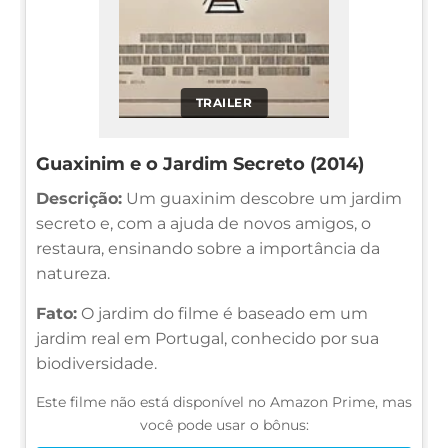
TRAILER
Guaxinim e o Jardim Secreto (2014)
Descrição:
Um guaxinim descobre um jardim
secreto e, com a ajuda de novos amigos, o
restaura, ensinando sobre a importância da
natureza.
Fato:
O jardim do filme é baseado em um
jardim real em Portugal, conhecido por sua
biodiversidade.
Este filme não está disponível no Amazon Prime, mas
você pode usar o bônus: