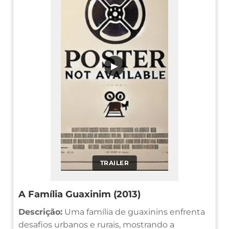
▶
TRAILER
A Família Guaxinim (2013)
Descrição:
Uma família de guaxinins enfrenta
desafios urbanos e rurais, mostrando a