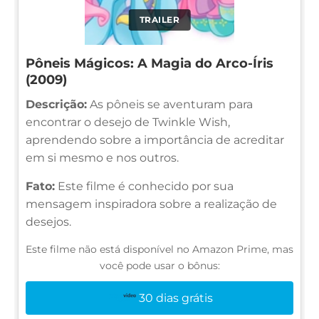
TRAILER
Pôneis Mágicos: A Magia do Arco-Íris
(2009)
Descrição:
As pôneis se aventuram para
encontrar o desejo de Twinkle Wish,
aprendendo sobre a importância de acreditar
em si mesmo e nos outros.
Fato:
Este filme é conhecido por sua
mensagem inspiradora sobre a realização de
desejos.
Este filme não está disponível no Amazon Prime, mas
você pode usar o bônus:
30 dias grátis