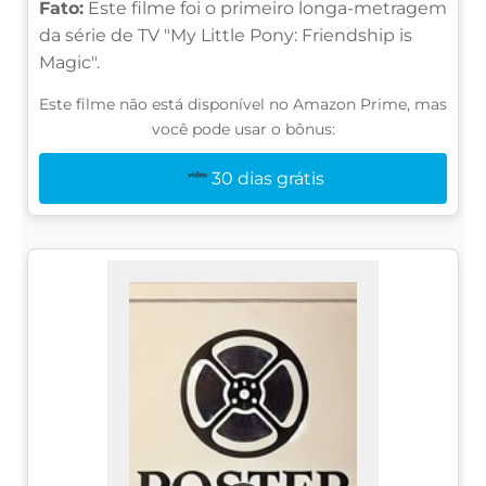
Fato:
Este filme foi o primeiro longa-metragem
da série de TV "My Little Pony: Friendship is
Magic".
Este filme não está disponível no Amazon Prime, mas
você pode usar o bônus:
30 dias grátis