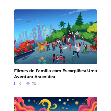
Filmes de Família com Escorpiões: Uma
Aventura Aracnídea
0
70