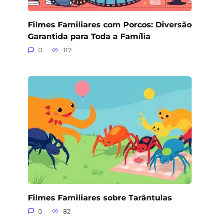
Filmes Familiares com Porcos: Diversão
Garantida para Toda a Família
0
117
Filmes Familiares sobre Tarântulas
0
82