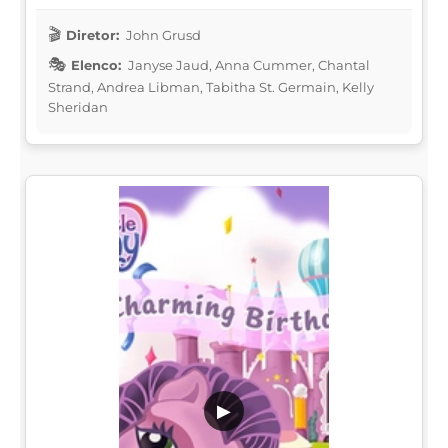
Diretor:
John Grusd
Elenco:
Janyse Jaud, Anna Cummer, Chantal
Strand, Andrea Libman, Tabitha St. Germain, Kelly
Sheridan
▶