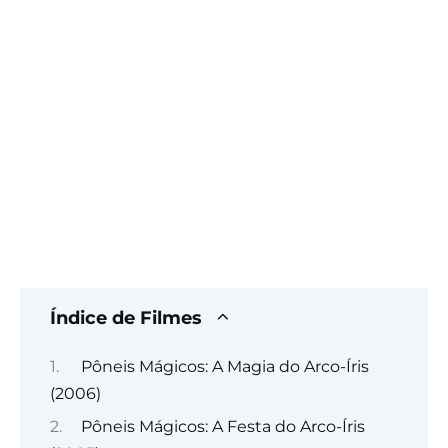
Índice de Filmes
Pôneis Mágicos: A Magia do Arco-Íris
(2006)
Pôneis Mágicos: A Festa do Arco-Íris