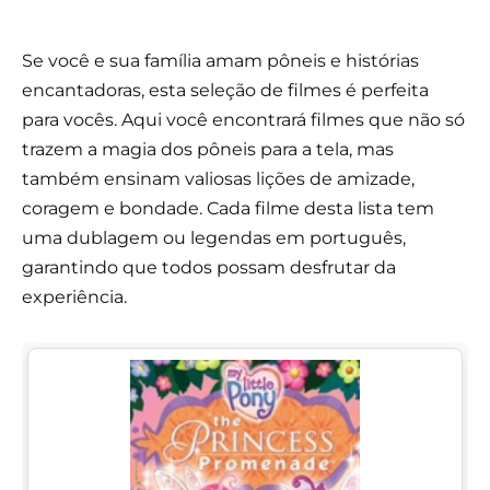
Se você e sua família amam pôneis e histórias
encantadoras, esta seleção de filmes é perfeita
para vocês. Aqui você encontrará filmes que não só
trazem a magia dos pôneis para a tela, mas
também ensinam valiosas lições de amizade,
coragem e bondade. Cada filme desta lista tem
uma dublagem ou legendas em português,
garantindo que todos possam desfrutar da
experiência.