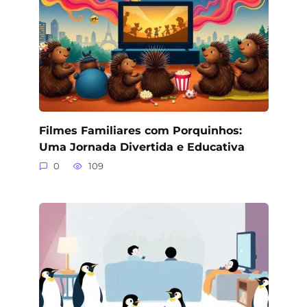
Filmes Familiares com Porquinhos:
Uma Jornada Divertida e Educativa
0
109