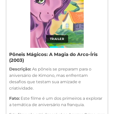
TRAILER
Pôneis Mágicos: A Magia do Arco-Íris
(2003)
Descrição:
As pôneis se preparam para o
aniversário de Kimono, mas enfrentam
desafios que testam sua amizade e
criatividade.
Fato:
Este filme é um dos primeiros a explorar
a temática de aniversário na franquia.