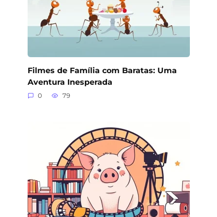
Filmes de Família com Baratas: Uma
Aventura Inesperada
0
79