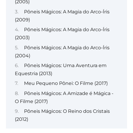
(2005)
Pôneis Mágicos: A Magia do Arco-Íris
(2009)
Pôneis Mágicos: A Magia do Arco-Íris
(2003)
Pôneis Mágicos: A Magia do Arco-Íris
(2004)
Pôneis Mágicos: Uma Aventura em
Equestria (2013)
Meu Pequeno Pônei: O Filme (2017)
Pôneis Mágicos: A Amizade é Mágica -
O Filme (2017)
Pôneis Mágicos: O Reino dos Cristais
(2012)