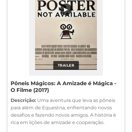
▶
TRAILER
Pôneis Mágicos: A Amizade é Mágica -
O Filme (2017)
Descrição:
Uma aventura que leva as pôneis
para além de Equestria, enfrentando novos
desafios e fazendo novos amigos. A história é
rica em lições de amizade e cooperação.