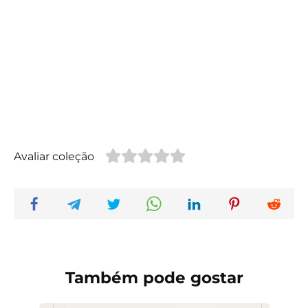
Avaliar coleção
Também pode gostar