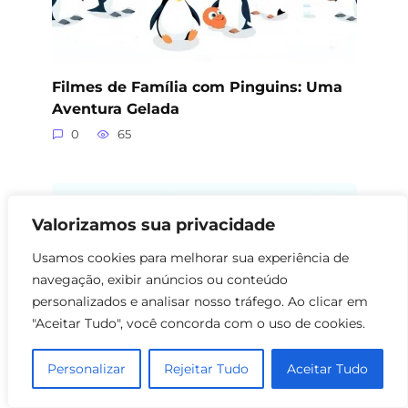
Filmes de Família com Pinguins: Uma
Aventura Gelada
0
65
Valorizamos sua privacidade
Usamos cookies para melhorar sua experiência de
navegação, exibir anúncios ou conteúdo
personalizados e analisar nosso tráfego. Ao clicar em
"Aceitar Tudo", você concorda com o uso de cookies.
Personalizar
Rejeitar Tudo
Aceitar Tudo