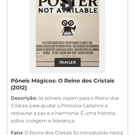
▶
TRAILER
Pôneis Mágicos: O Reino dos Cristais
(2012)
Descrição:
As pôneis viajam para o Reino dos
Cristais para ajudar a Princesa Cadance a
restaurar a paz e a harmonia. É uma história
sobre coragem e liderança.
Fato:
O Reino dos Cristais foi introduzido nesta