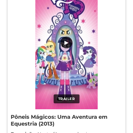
▶
TRAILER
Pôneis Mágicos: Uma Aventura em
Equestria (2013)