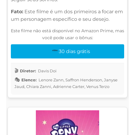
Fato:
Este filme é um dos primeiros a focar em
um personagem específico e seu desejo.
Este filme não está disponível no Amazon Prime, mas
você pode usar o bônus:
30 dias grátis
Diretor:
Davis Doi
Elenco:
Lenore Zann, Saffron Henderson, Janyse
Jaud, Chiara Zanni, Adrienne Carter, Venus Terzo