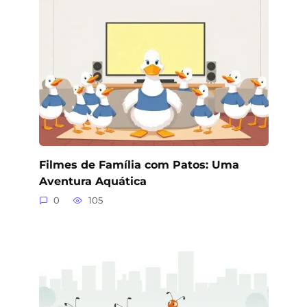
Filmes de Família com Patos: Uma
Aventura Aquática
0
105