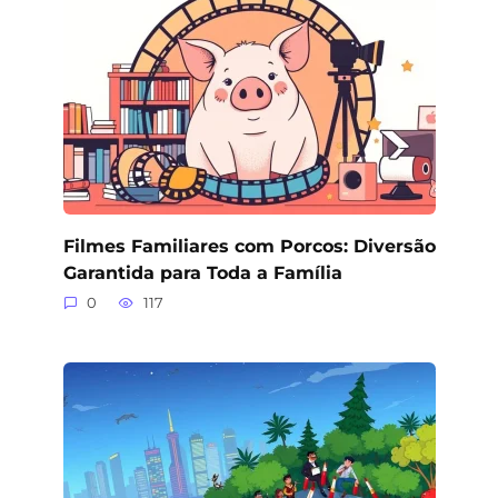
Filmes Familiares com Porcos: Diversão
Garantida para Toda a Família
0
117