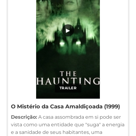
▶
TRAILER
O Mistério da Casa Amaldiçoada (1999)
Descrição:
A casa assombrada em si pode ser
vista como uma entidade que "suga" a energia
e a sanidade de seus habitantes, uma