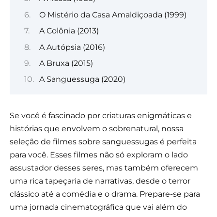
O Mistério da Casa Amaldiçoada (1999)
A Colônia (2013)
A Autópsia (2016)
A Bruxa (2015)
A Sanguessuga (2020)
Se você é fascinado por criaturas enigmáticas e
histórias que envolvem o sobrenatural, nossa
seleção de filmes sobre sanguessugas é perfeita
para você. Esses filmes não só exploram o lado
assustador desses seres, mas também oferecem
uma rica tapeçaria de narrativas, desde o terror
clássico até a comédia e o drama. Prepare-se para
uma jornada cinematográfica que vai além do