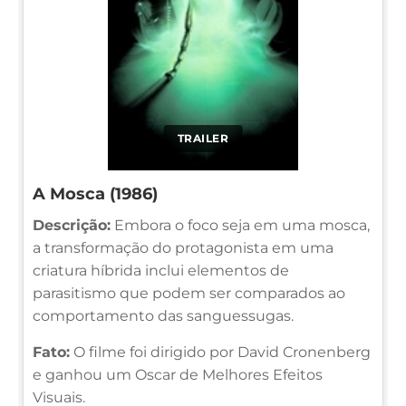
TRAILER
A Mosca (1986)
Descrição:
Embora o foco seja em uma mosca,
a transformação do protagonista em uma
criatura híbrida inclui elementos de
parasitismo que podem ser comparados ao
comportamento das sanguessugas.
Fato:
O filme foi dirigido por David Cronenberg
e ganhou um Oscar de Melhores Efeitos
Visuais.