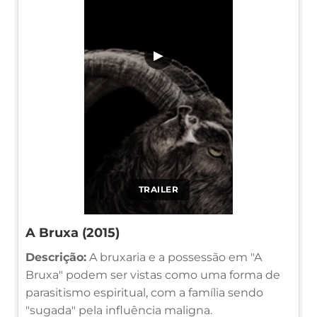
▶
TRAILER
A Bruxa (2015)
Descrição:
A bruxaria e a possessão em "A
Bruxa" podem ser vistas como uma forma de
parasitismo espiritual, com a família sendo
"sugada" pela influência maligna.