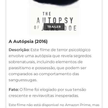
TRAILER
A Autópsia (2016)
Descrição:
Este filme de terror psicológico
envolve uma autópsia que revela segredos
sobrenaturais, incluindo elementos de
parasitismo e possessão, que podem ser
comparados ao comportamento das
sanguessugas.
Fato:
O filme foi elogiado por sua tensão
crescente e reviravoltas inesperadas.
Este filme não está disponível no Amazon Prime, mas