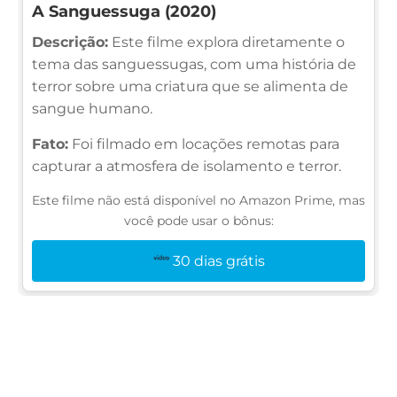
A Sanguessuga (2020)
Descrição:
Este filme explora diretamente o
tema das sanguessugas, com uma história de
terror sobre uma criatura que se alimenta de
sangue humano.
Fato:
Foi filmado em locações remotas para
capturar a atmosfera de isolamento e terror.
Este filme não está disponível no Amazon Prime, mas
você pode usar o bônus:
30 dias grátis