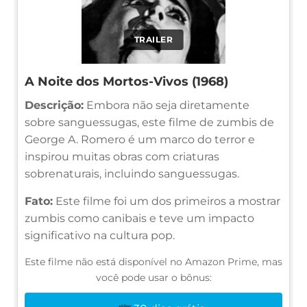
TRAILER
A Noite dos Mortos-Vivos (1968)
Descrição:
Embora não seja diretamente
sobre sanguessugas, este filme de zumbis de
George A. Romero é um marco do terror e
inspirou muitas obras com criaturas
sobrenaturais, incluindo sanguessugas.
Fato:
Este filme foi um dos primeiros a mostrar
zumbis como canibais e teve um impacto
significativo na cultura pop.
Este filme não está disponível no Amazon Prime, mas
você pode usar o bônus: