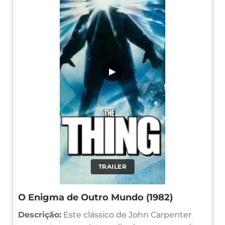
▶
TRAILER
O Enigma de Outro Mundo (1982)
Descrição:
Este clássico de John Carpenter