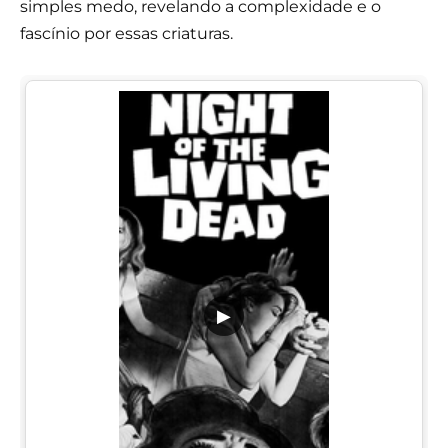
simples medo, revelando a complexidade e o
fascínio por essas criaturas.
▶