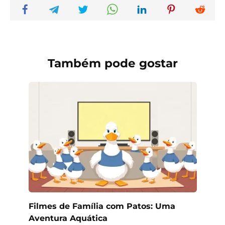
Também pode gostar
Filmes de Família com Patos: Uma
Aventura Aquática