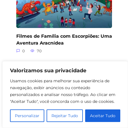
Filmes de Família com Escorpiões: Uma
Aventura Aracnídea
0
70
Valorizamos sua privacidade
Usamos cookies para melhorar sua experiência de
navegação, exibir anúncios ou conteúdo
personalizados e analisar nosso tráfego. Ao clicar em
"Aceitar Tudo", você concorda com o uso de cookies.
Personalizar
Rejeitar Tudo
Aceitar Tudo