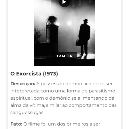
▶
TRAILER
O Exorcista (1973)
Descrição:
A possessão demoníaca pode ser
interpretada como uma forma de parasitismo
espiritual, com o demônio se alimentando da
alma da vítima, similar ao comportamento das
sanguessugas.
Fato:
O filme foi um dos primeiros a ser