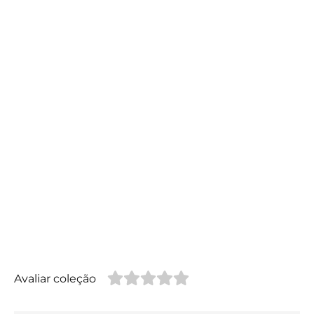
Avaliar coleção