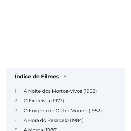
Índice de Filmes
A Noite dos Mortos-Vivos (1968)
O Exorcista (1973)
O Enigma de Outro Mundo (1982)
A Hora do Pesadelo (1984)
A Mosca (1986)