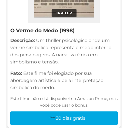
TRAILER
O Verme do Medo (1998)
Descrição:
Um thriller psicológico onde um
verme simbólico representa o medo interno
dos personagens. A narrativa é rica em
simbolismo e tensão.
Fato:
Este filme foi elogiado por sua
abordagem artística e pela interpretação
simbólica do medo.
Este filme não está disponível no Amazon Prime, mas
você pode usar o bônus:
30 dias grátis