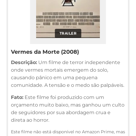
TRAILER
Vermes da Morte (2008)
Descrição:
Um filme de terror independente
onde vermes mortais emergem do solo,
causando pânico em uma pequena
comunidade. A tensão e o medo são palpáveis.
Fato:
Este filme foi produzido com um
orçamento muito baixo, mas ganhou um culto
de seguidores por sua abordagem crua e
direta ao horror.
Este filme não está disponível no Amazon Prime, mas