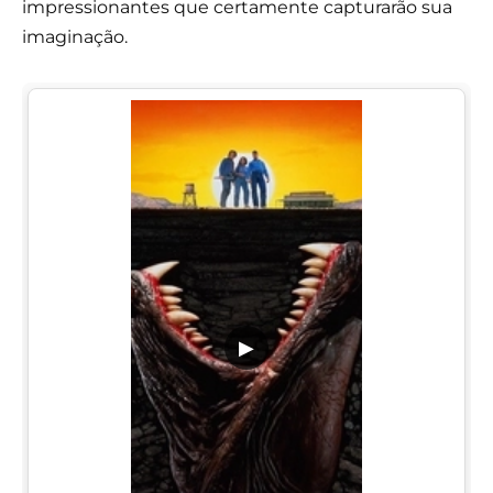
impressionantes que certamente capturarão sua
imaginação.
▶