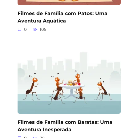
Filmes de Família com Patos: Uma
Aventura Aquática
0
105
Filmes de Família com Baratas: Uma
Aventura Inesperada