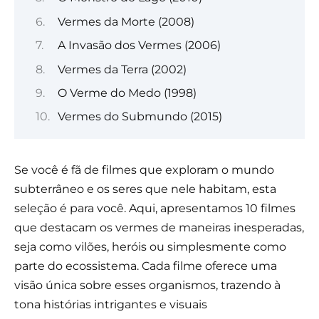
Vermes da Morte (2008)
A Invasão dos Vermes (2006)
Vermes da Terra (2002)
O Verme do Medo (1998)
Vermes do Submundo (2015)
Se você é fã de filmes que exploram o mundo
subterrâneo e os seres que nele habitam, esta
seleção é para você. Aqui, apresentamos 10 filmes
que destacam os vermes de maneiras inesperadas,
seja como vilões, heróis ou simplesmente como
parte do ecossistema. Cada filme oferece uma
visão única sobre esses organismos, trazendo à
tona histórias intrigantes e visuais