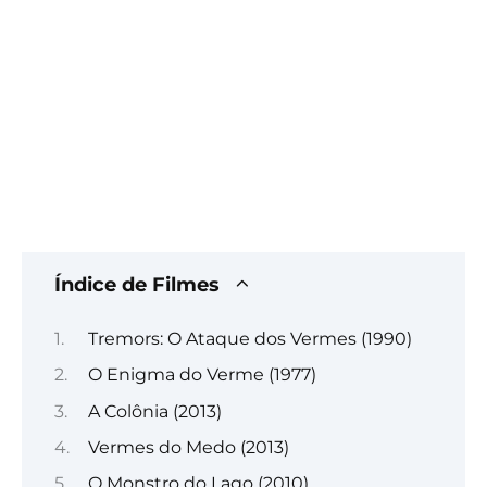
Índice de Filmes
Tremors: O Ataque dos Vermes (1990)
O Enigma do Verme (1977)
A Colônia (2013)
Vermes do Medo (2013)
O Monstro do Lago (2010)