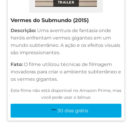
TRAILER
Vermes do Submundo (2015)
Descrição:
Uma aventura de fantasia onde
heróis enfrentam vermes gigantes em um
mundo subterrâneo. A ação e os efeitos visuais
são impressionantes.
Fato:
O filme utilizou técnicas de filmagem
inovadoras para criar o ambiente subterrâneo e
os vermes gigantes.
Este filme não está disponível no Amazon Prime, mas
você pode usar o bônus:
30 dias grátis