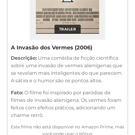
TRAILER
A Invasão dos Vermes (2006)
Descrição:
Uma comédia de ficção científica
sobre uma invasão de vermes alienígenas que
se revelam mais inteligentes do que parecem.
A sátira e o humor são os pontos altos.
Fato:
O filme foi inspirado por paródias de
filmes de invasão alienígena. Os vermes foram
feitos com efeitos práticos, adicionando um
charme retrô.
Este filme não está disponível no Amazon Prime, mas
você pode usar o bônus: