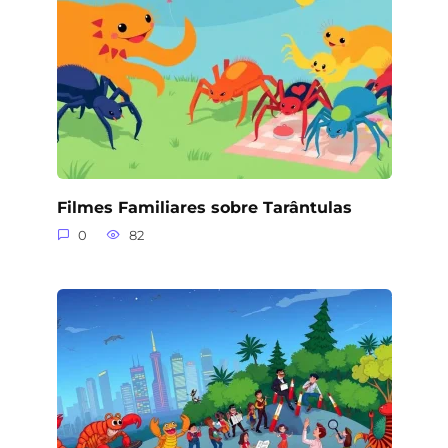
Filmes Familiares sobre Tarântulas
0
82