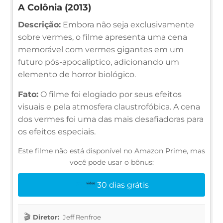
A Colônia (2013)
Descrição:
Embora não seja exclusivamente
sobre vermes, o filme apresenta uma cena
memorável com vermes gigantes em um
futuro pós-apocalíptico, adicionando um
elemento de horror biológico.
Fato:
O filme foi elogiado por seus efeitos
visuais e pela atmosfera claustrofóbica. A cena
dos vermes foi uma das mais desafiadoras para
os efeitos especiais.
Este filme não está disponível no Amazon Prime, mas
você pode usar o bônus:
30 dias grátis
Diretor:
Jeff Renfroe