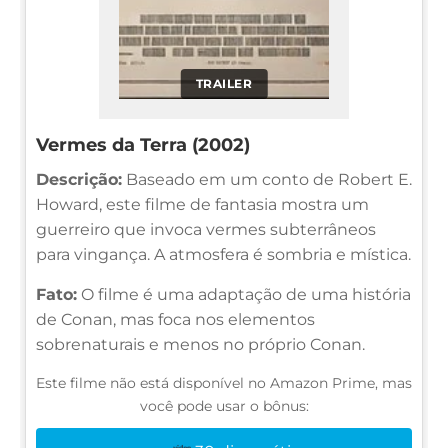
TRAILER
Vermes da Terra (2002)
Descrição:
Baseado em um conto de Robert E.
Howard, este filme de fantasia mostra um
guerreiro que invoca vermes subterrâneos
para vingança. A atmosfera é sombria e mística.
Fato:
O filme é uma adaptação de uma história
de Conan, mas foca nos elementos
sobrenaturais e menos no próprio Conan.
Este filme não está disponível no Amazon Prime, mas
você pode usar o bônus: