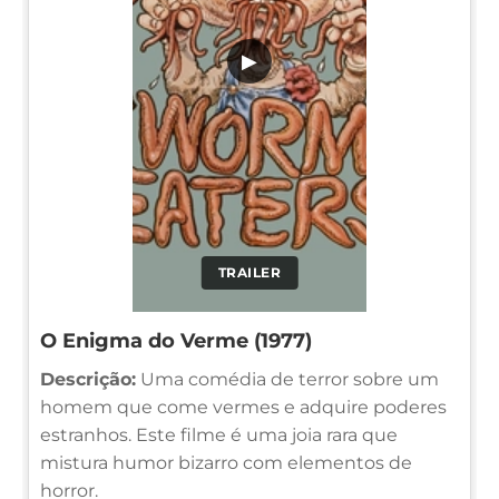
▶
TRAILER
O Enigma do Verme (1977)
Descrição:
Uma comédia de terror sobre um
homem que come vermes e adquire poderes
estranhos. Este filme é uma joia rara que
mistura humor bizarro com elementos de
horror.