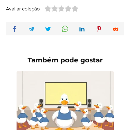
Avaliar coleção
Também pode gostar