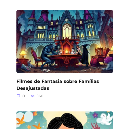
Filmes de Fantasia sobre Famílias
Desajustadas
0
160