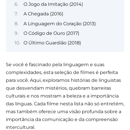
O Jogo da Imitação (2014)
A Chegada (2016)
A Linguagem do Coração (2013)
O Código de Ouro (2017)
O Último Guardião (2018)
Se você é fascinado pela linguagem e suas
complexidades, esta seleção de filmes é perfeita
para você. Aqui, exploramos histórias de linguistas
que desvendam mistérios, quebram barreiras
culturais e nos mostram a beleza e a importância
das línguas. Cada filme nesta lista não só entretém,
mas também oferece uma visão profunda sobre a
importância da comunicação e da compreensão
intercultural.