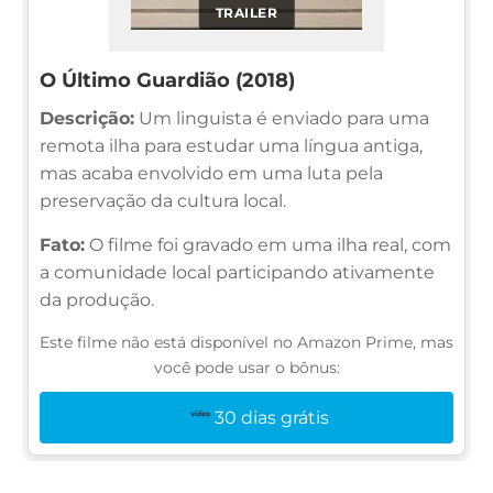
TRAILER
O Último Guardião (2018)
Descrição:
Um linguista é enviado para uma
remota ilha para estudar uma língua antiga,
mas acaba envolvido em uma luta pela
preservação da cultura local.
Fato:
O filme foi gravado em uma ilha real, com
a comunidade local participando ativamente
da produção.
Este filme não está disponível no Amazon Prime, mas
você pode usar o bônus:
30 dias grátis