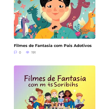
Filmes de Fantasia com Pais Adotivos
0
191