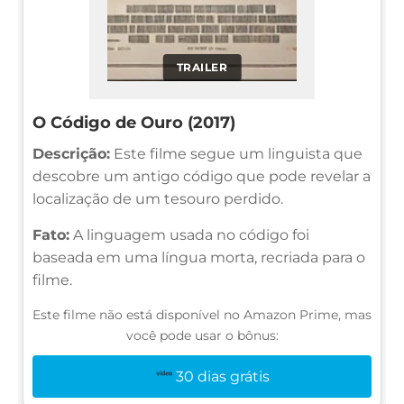
TRAILER
O Código de Ouro (2017)
Descrição:
Este filme segue um linguista que
descobre um antigo código que pode revelar a
localização de um tesouro perdido.
Fato:
A linguagem usada no código foi
baseada em uma língua morta, recriada para o
filme.
Este filme não está disponível no Amazon Prime, mas
você pode usar o bônus:
30 dias grátis