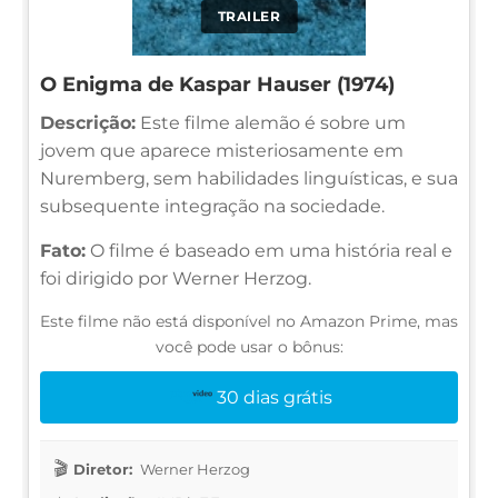
TRAILER
O Enigma de Kaspar Hauser (1974)
Descrição:
Este filme alemão é sobre um
jovem que aparece misteriosamente em
Nuremberg, sem habilidades linguísticas, e sua
subsequente integração na sociedade.
Fato:
O filme é baseado em uma história real e
foi dirigido por Werner Herzog.
Este filme não está disponível no Amazon Prime, mas
você pode usar o bônus:
30 dias grátis
Diretor:
Werner Herzog