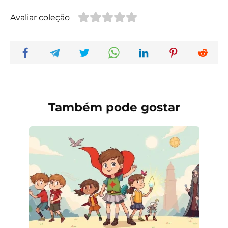
Avaliar coleção
Também pode gostar