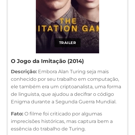
TRAILER
O Jogo da Imitação (2014)
Descrição:
Embora Alan Turing seja mais
conhecido por seu trabalho em computação,
ele também era um criptoanalista, uma forma
de linguista, que ajudou a decifrar o código
Enigma durante a Segunda Guerra Mundial.
Fato:
O filme foi criticado por algumas
imprecisões históricas, mas captura bem a
essência do trabalho de Turing.