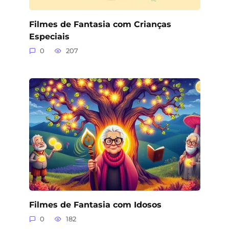
Filmes de Fantasia com Crianças
Especiais
0
207
Filmes de Fantasia com Idosos
0
182