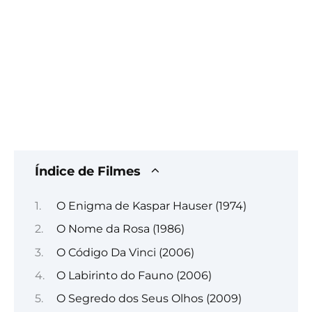
Índice de Filmes
O Enigma de Kaspar Hauser (1974)
O Nome da Rosa (1986)
O Código Da Vinci (2006)
O Labirinto do Fauno (2006)
O Segredo dos Seus Olhos (2009)