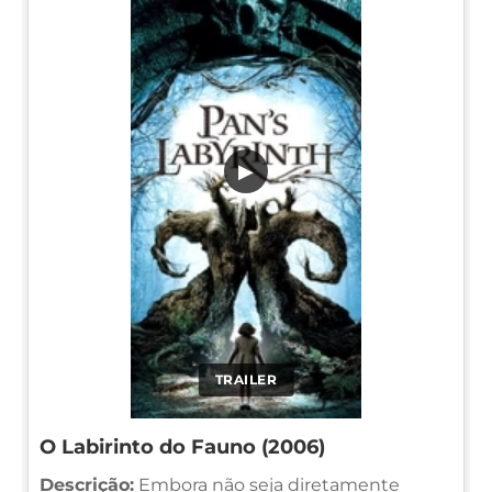
▶
TRAILER
O Labirinto do Fauno (2006)
Descrição:
Embora não seja diretamente