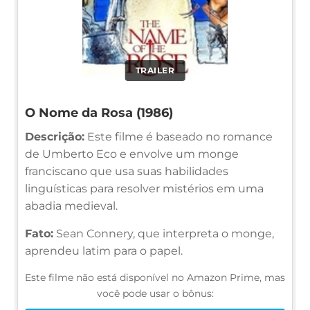
TRAILER
O Nome da Rosa (1986)
Descrição:
Este filme é baseado no romance
de Umberto Eco e envolve um monge
franciscano que usa suas habilidades
linguísticas para resolver mistérios em uma
abadia medieval.
Fato:
Sean Connery, que interpreta o monge,
aprendeu latim para o papel.
Este filme não está disponível no Amazon Prime, mas
você pode usar o bônus: