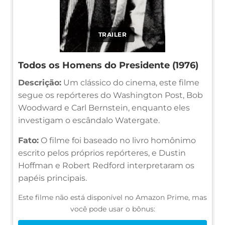
TRAILER
Todos os Homens do Presidente (1976)
Descrição:
Um clássico do cinema, este filme
segue os repórteres do Washington Post, Bob
Woodward e Carl Bernstein, enquanto eles
investigam o escândalo Watergate.
Fato:
O filme foi baseado no livro homônimo
escrito pelos próprios repórteres, e Dustin
Hoffman e Robert Redford interpretaram os
papéis principais.
Este filme não está disponível no Amazon Prime, mas
você pode usar o bônus: