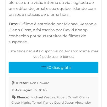
oferece uma visão interna da vida agitada de
um editor de jornal e sua equipe, lidando com
prazos e notícias de última hora.
Fato:
O filme é estrelado por Michael Keaton e
Glenn Close, e foi escrito por David Koepp,
conhecido por seus roteiros de filmes de
suspense.
Este filme não está disponível no Amazon Prime, mas
você pode usar o bônus:
30 dias grátis
Diretor:
Ron Howard
Avaliação:
IMDb 6.7
Elenco:
Michael Keaton, Robert Duvall, Glenn
Close, Marisa Tomei, Randy Quaid, Jason Alexander