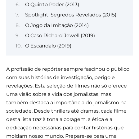
O Quinto Poder (2013)
Spotlight: Segredos Revelados (2015)
O Jogo da Imitação (2014)
O Caso Richard Jewell (2019)
O Escândalo (2019)
A profissão de repórter sempre fascinou o público
com suas histórias de investigação, perigo e
revelações. Esta seleção de filmes não só oferece
uma visão sobre a vida dos jornalistas, mas
também destaca a importância do jornalismo na
sociedade. Desde thrillers até dramas, cada filme
desta lista traz à tona a coragem, a ética e a
dedicação necessárias para contar histórias que
moldam nosso mundo. Prepare-se para uma