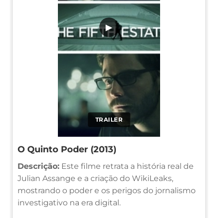
▶
TRAILER
O Quinto Poder (2013)
Descrição:
Este filme retrata a história real de
Julian Assange e a criação do WikiLeaks,
mostrando o poder e os perigos do jornalismo
investigativo na era digital.