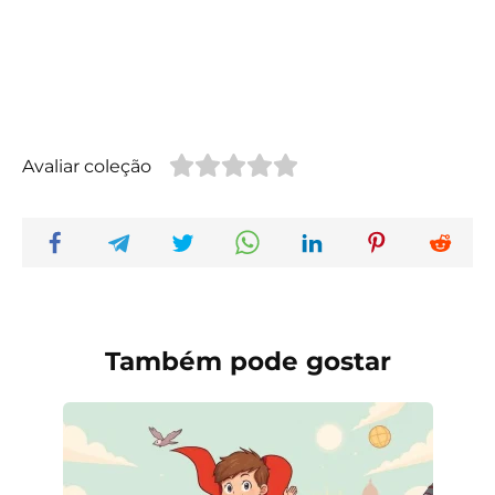
Avaliar coleção
Também pode gostar