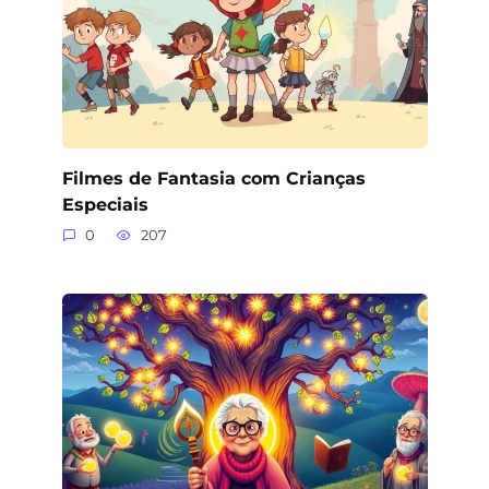
Filmes de Fantasia com Crianças
Especiais
0
207