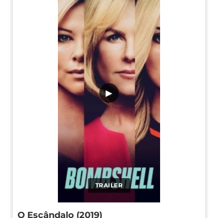
▶
TRAILER
O Escândalo (2019)