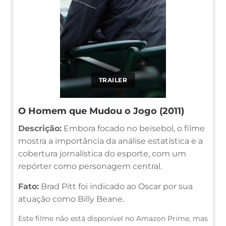
TRAILER
O Homem que Mudou o Jogo (2011)
Descrição:
Embora focado no beisebol, o filme
mostra a importância da análise estatística e a
cobertura jornalística do esporte, com um
repórter como personagem central.
Fato:
Brad Pitt foi indicado ao Oscar por sua
atuação como Billy Beane.
Este filme não está disponível no Amazon Prime, mas