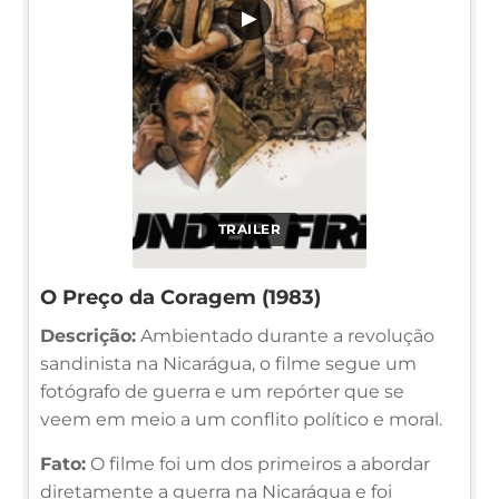
▶
TRAILER
O Preço da Coragem (1983)
Descrição:
Ambientado durante a revolução
sandinista na Nicarágua, o filme segue um
fotógrafo de guerra e um repórter que se
veem em meio a um conflito político e moral.
Fato:
O filme foi um dos primeiros a abordar
diretamente a guerra na Nicarágua e foi