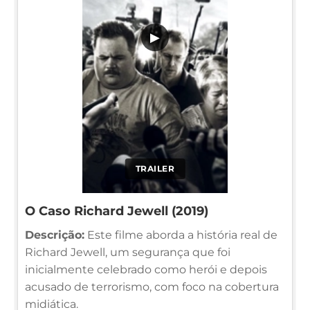
▶
TRAILER
O Caso Richard Jewell (2019)
Descrição:
Este filme aborda a história real de
Richard Jewell, um segurança que foi
inicialmente celebrado como herói e depois
acusado de terrorismo, com foco na cobertura
midiática.