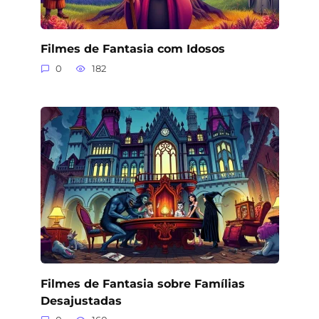
Filmes de Fantasia com Idosos
0
182
Filmes de Fantasia sobre Famílias
Desajustadas