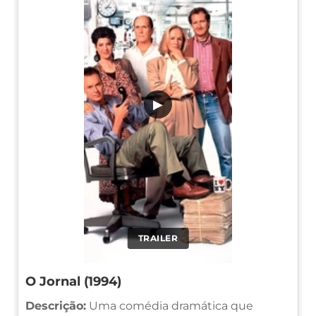
▶
TRAILER
O Jornal (1994)
Descrição:
Uma comédia dramática que