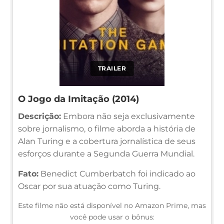
TRAILER
O Jogo da Imitação (2014)
Descrição:
Embora não seja exclusivamente
sobre jornalismo, o filme aborda a história de
Alan Turing e a cobertura jornalística de seus
esforços durante a Segunda Guerra Mundial.
Fato:
Benedict Cumberbatch foi indicado ao
Oscar por sua atuação como Turing.
Este filme não está disponível no Amazon Prime, mas
você pode usar o bônus: