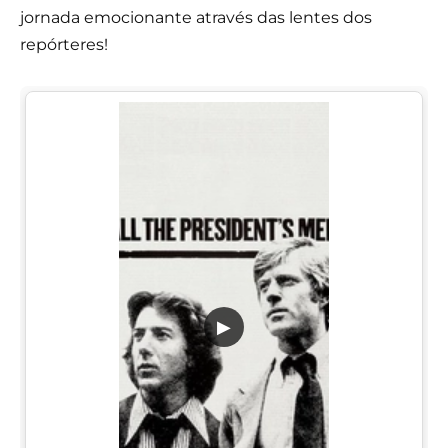
jornada emocionante através das lentes dos
repórteres!
▶