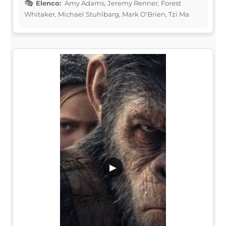
Elenco:
Amy Adams, Jeremy Renner, Forest
Whitaker, Michael Stuhlbarg, Mark O'Brien, Tzi Ma
▶