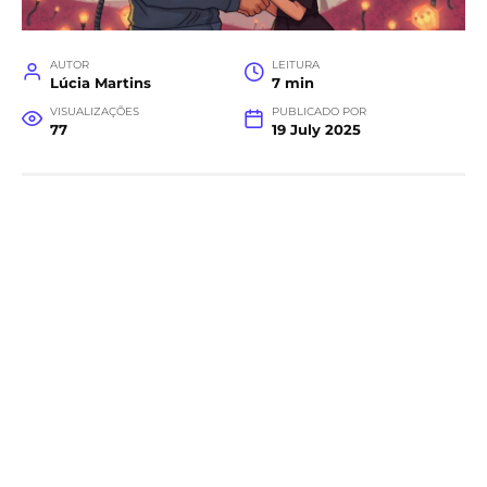
AUTOR
LEITURA
Lúcia Martins
7 min
VISUALIZAÇÕES
PUBLICADO POR
77
19 July 2025