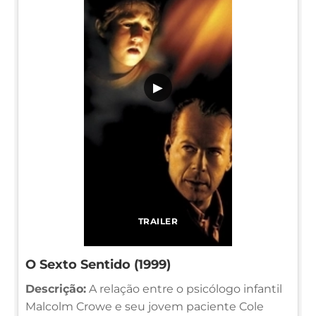
▶
TRAILER
O Sexto Sentido (1999)
Descrição:
A relação entre o psicólogo infantil
Malcolm Crowe e seu jovem paciente Cole