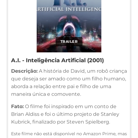
TRAILER
A.I. - Inteligência Artificial (2001)
Descrição:
A história de David, um robô criança
que deseja ser amado como um filho humano,
aborda a relação entre pai e filho de uma
maneira única e comovente.
Fato:
O filme foi inspirado em um conto de
Brian Aldiss e foi o último projeto de Stanley
Kubrick, finalizado por Steven Spielberg.
Este filme não está disponível no Amazon Prime, mas