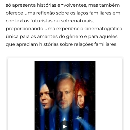
só apresenta histórias envolventes, mas também
oferece uma reflexão sobre os laços familiares em
contextos futuristas ou sobrenaturais,
proporcionando uma experiência cinematográfica
única para os amantes do gênero e para aqueles
que apreciam histórias sobre relações familiares.
▶