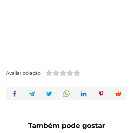
Avaliar coleção
Também pode gostar