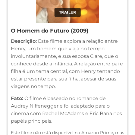
TRAILER
O Homem do Futuro (2009)
Descrição:
Este filme explora a relação entre
Henry, um homem que viaja no tempo
involuntariamente, e sua esposa Clare, que o
conhece desde a infância. A relação entre pai e
filha é um tema central, com Henry tentando
estar presente para sua filha, apesar de suas
viagens no tempo.
Fato:
O filme é baseado no romance de
Audrey Niffenegger e foi adaptado para o
cinema com Rachel McAdams e Eric Bana nos
papéis principais.
Este filme não está disponível no Amazon Prime, mas