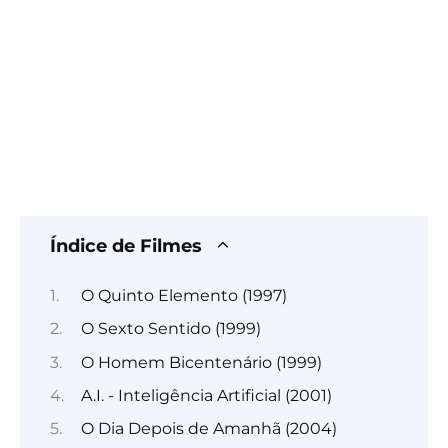
Índice de Filmes
O Quinto Elemento (1997)
O Sexto Sentido (1999)
O Homem Bicentenário (1999)
A.I. - Inteligência Artificial (2001)
O Dia Depois de Amanhã (2004)