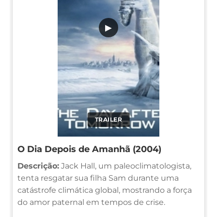
▶
TRAILER
O Dia Depois de Amanhã (2004)
Descrição:
Jack Hall, um paleoclimatologista,
tenta resgatar sua filha Sam durante uma
catástrofe climática global, mostrando a força
do amor paternal em tempos de crise.