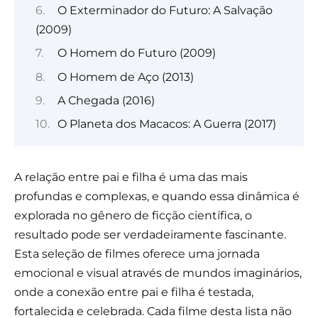
O Exterminador do Futuro: A Salvação
(2009)
O Homem do Futuro (2009)
O Homem de Aço (2013)
A Chegada (2016)
O Planeta dos Macacos: A Guerra (2017)
A relação entre pai e filha é uma das mais
profundas e complexas, e quando essa dinâmica é
explorada no gênero de ficção científica, o
resultado pode ser verdadeiramente fascinante.
Esta seleção de filmes oferece uma jornada
emocional e visual através de mundos imaginários,
onde a conexão entre pai e filha é testada,
fortalecida e celebrada. Cada filme desta lista não