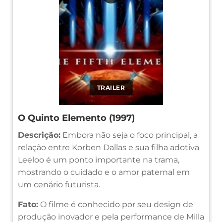
TRAILER
O Quinto Elemento (1997)
Descrição:
Embora não seja o foco principal, a
relação entre Korben Dallas e sua filha adotiva
Leeloo é um ponto importante na trama,
mostrando o cuidado e o amor paternal em
um cenário futurista.
Fato:
O filme é conhecido por seu design de
produção inovador e pela performance de Milla