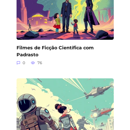
Filmes de Ficção Científica com
Padrasto
0
76