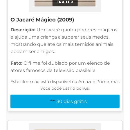
TRAILER
O Jacaré Mágico (2009)
Descrição:
Um jacaré ganha poderes mágicos
e ajuda uma criança a superar seus medos,
mostrando que até os mais temidos animais
podem ser amigos.
Fato:
O filme foi dublado por um elenco de
atores famosos da televisão brasileira.
Este filme não está disponível no Amazon Prime, mas
você pode usar o bônus:
30 dias grátis