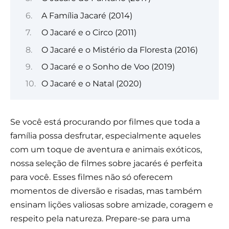
A Família Jacaré (2014)
O Jacaré e o Circo (2011)
O Jacaré e o Mistério da Floresta (2016)
O Jacaré e o Sonho de Voo (2019)
O Jacaré e o Natal (2020)
Se você está procurando por filmes que toda a
família possa desfrutar, especialmente aqueles
com um toque de aventura e animais exóticos,
nossa seleção de filmes sobre jacarés é perfeita
para você. Esses filmes não só oferecem
momentos de diversão e risadas, mas também
ensinam lições valiosas sobre amizade, coragem e
respeito pela natureza. Prepare-se para uma