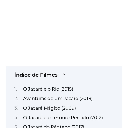
Índice de Filmes
O Jacaré e o Rio (2015)
Aventuras de um Jacaré (2018)
O Jacaré Mágico (2009)
O Jacaré e o Tesouro Perdido (2012)
O Jacaré do Pântano (2017)