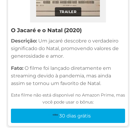
TRAILER
O Jacaré e o Natal (2020)
Descrição:
Um jacaré descobre o verdadeiro
significado do Natal, promovendo valores de
generosidade e amor.
Fato:
O filme foi lançado diretamente em
streaming devido à pandemia, mas ainda
assim se tornou um favorito de Natal.
Este filme não está disponível no Amazon Prime, mas
você pode usar o bônus:
30 dias grátis