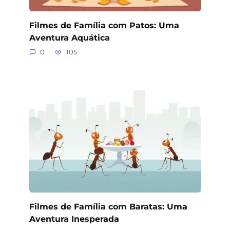
Filmes de Família com Patos: Uma
Aventura Aquática
0
105
Filmes de Família com Baratas: Uma
Aventura Inesperada