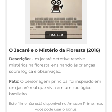
TRAILER
O Jacaré e o Mistério da Floresta (2016)
Descrição:
Um jacaré detetive resolve
mistérios na floresta, ensinando às crianças
sobre lógica e observação.
Fato:
O personagem principal foi inspirado em
um jacaré real que vivia em um zoológico
brasileiro.
Este filme não está disponível no Amazon Prime, mas
você pode usar o bônus: