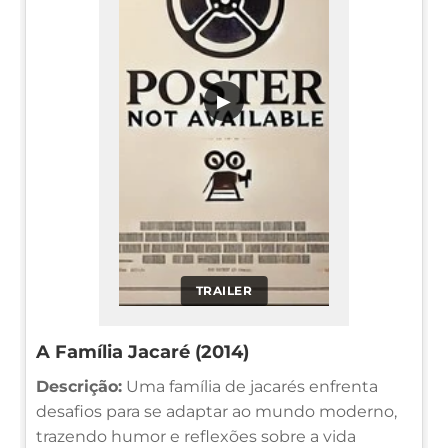
▶
TRAILER
A Família Jacaré (2014)
Descrição:
Uma família de jacarés enfrenta
desafios para se adaptar ao mundo moderno,
trazendo humor e reflexões sobre a vida