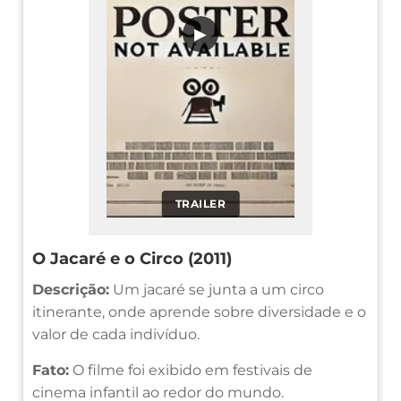
▶
TRAILER
O Jacaré e o Circo (2011)
Descrição:
Um jacaré se junta a um circo
itinerante, onde aprende sobre diversidade e o
valor de cada indivíduo.
Fato:
O filme foi exibido em festivais de
cinema infantil ao redor do mundo.