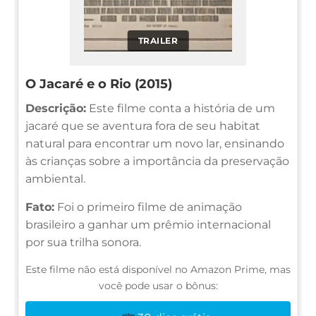
TRAILER
O Jacaré e o Rio (2015)
Descrição:
Este filme conta a história de um
jacaré que se aventura fora de seu habitat
natural para encontrar um novo lar, ensinando
às crianças sobre a importância da preservação
ambiental.
Fato:
Foi o primeiro filme de animação
brasileiro a ganhar um prêmio internacional
por sua trilha sonora.
Este filme não está disponível no Amazon Prime, mas
você pode usar o bônus: