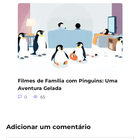
Filmes de Família com Pinguins: Uma
Aventura Gelada
0
65
Adicionar um comentário