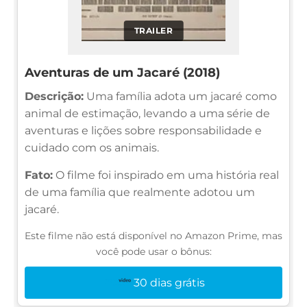
TRAILER
Aventuras de um Jacaré (2018)
Descrição:
Uma família adota um jacaré como
animal de estimação, levando a uma série de
aventuras e lições sobre responsabilidade e
cuidado com os animais.
Fato:
O filme foi inspirado em uma história real
de uma família que realmente adotou um
jacaré.
Este filme não está disponível no Amazon Prime, mas
você pode usar o bônus:
30 dias grátis