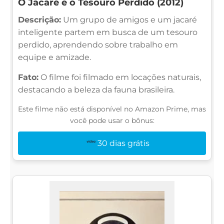
O Jacaré e o Tesouro Perdido (2012)
Descrição:
Um grupo de amigos e um jacaré
inteligente partem em busca de um tesouro
perdido, aprendendo sobre trabalho em
equipe e amizade.
Fato:
O filme foi filmado em locações naturais,
destacando a beleza da fauna brasileira.
Este filme não está disponível no Amazon Prime, mas
você pode usar o bônus:
30 dias grátis