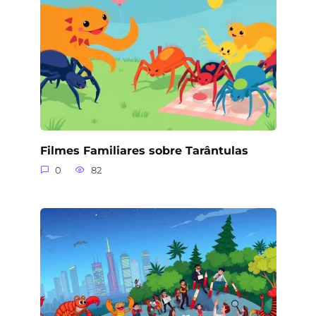
Filmes Familiares sobre Tarântulas
0
82