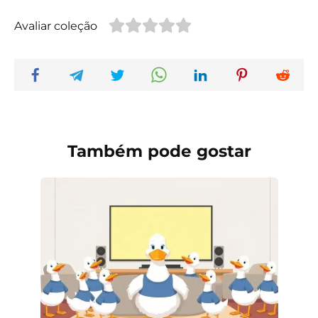
Avaliar coleção
Também pode gostar