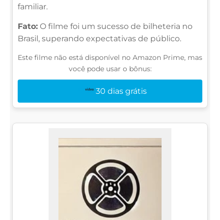
familiar.
Fato:
O filme foi um sucesso de bilheteria no
Brasil, superando expectativas de público.
Este filme não está disponível no Amazon Prime, mas
você pode usar o bônus:
30 dias grátis