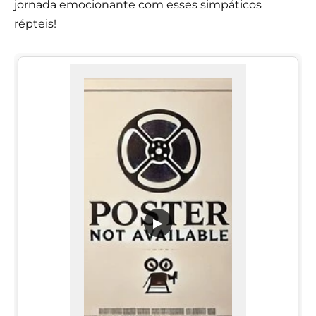
jornada emocionante com esses simpáticos
répteis!
▶