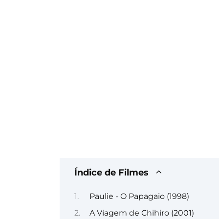
Índice de Filmes
Paulie - O Papagaio (1998)
A Viagem de Chihiro (2001)