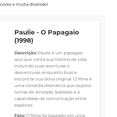
cores e muita diversão!
Paulie - O Papagaio
(1998)
Descrição:
Paulie é um papagaio
azul que conta sua história de vida,
incluindo suas aventuras e
desventuras, enquanto busca
encontrar sua dona original. O filme é
uma comédia dramática que explora
temas de amizade, lealdade e a
capacidade de comunicação entre
espécies.
Fato:
O filme foi baseado em uma