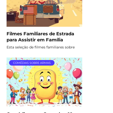
Filmes Familiares de Estrada
para Assistir em Família
Esta seleção de filmes familiares sobre
COMÉDIAS SOBRE ARMAS