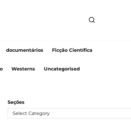
documentários
Ficção Científica
o
Westerns
Uncategorised
Seções