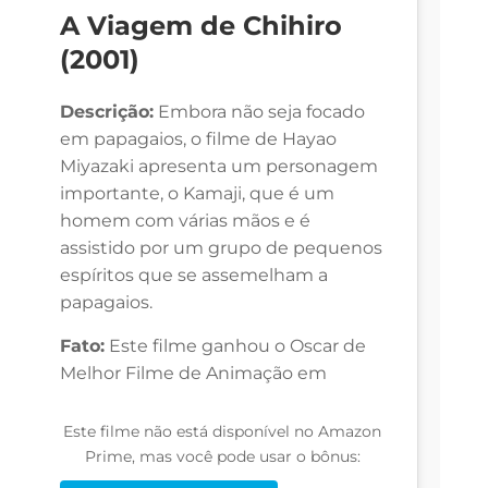
A Viagem de Chihiro
(2001)
Descrição:
Embora não seja focado
em papagaios, o filme de Hayao
Miyazaki apresenta um personagem
importante, o Kamaji, que é um
homem com várias mãos e é
assistido por um grupo de pequenos
espíritos que se assemelham a
papagaios.
Fato:
Este filme ganhou o Oscar de
Melhor Filme de Animação em
Este filme não está disponível no Amazon
Prime, mas você pode usar o bônus: