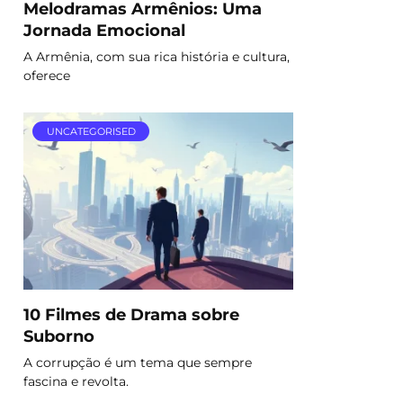
Melodramas Armênios: Uma
Jornada Emocional
A Armênia, com sua rica história e cultura,
oferece
UNCATEGORISED
10 Filmes de Drama sobre
Suborno
A corrupção é um tema que sempre
fascina e revolta.