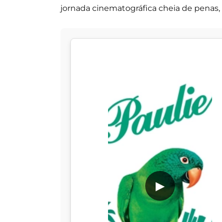
jornada cinematográfica cheia de penas, 
▶