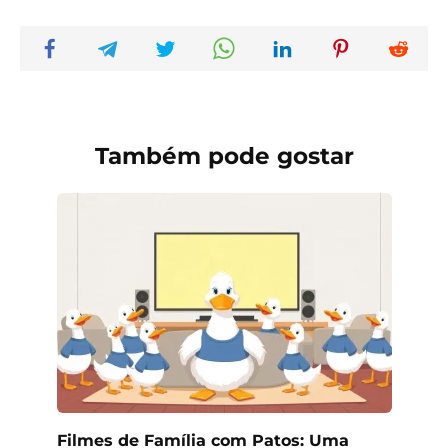
Também pode gostar
Filmes de Família com Patos: Uma