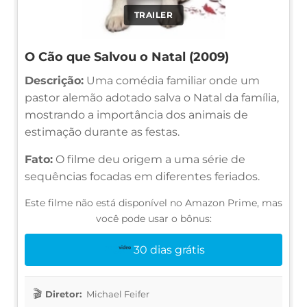
TRAILER
O Cão que Salvou o Natal (2009)
Descrição:
Uma comédia familiar onde um
pastor alemão adotado salva o Natal da família,
mostrando a importância dos animais de
estimação durante as festas.
Fato:
O filme deu origem a uma série de
sequências focadas em diferentes feriados.
Este filme não está disponível no Amazon Prime, mas
você pode usar o bônus:
30 dias grátis
Diretor:
Michael Feifer