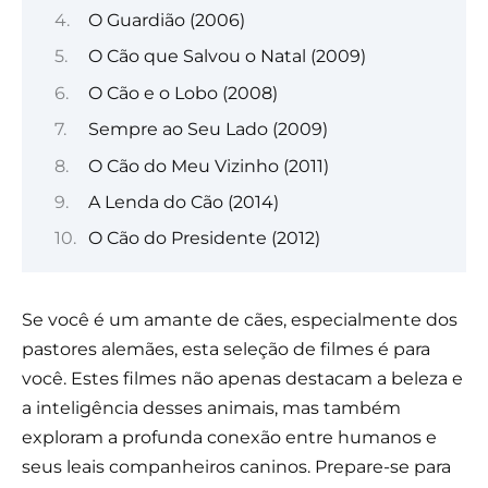
O Guardião (2006)
O Cão que Salvou o Natal (2009)
O Cão e o Lobo (2008)
Sempre ao Seu Lado (2009)
O Cão do Meu Vizinho (2011)
A Lenda do Cão (2014)
O Cão do Presidente (2012)
Se você é um amante de cães, especialmente dos
pastores alemães, esta seleção de filmes é para
você. Estes filmes não apenas destacam a beleza e
a inteligência desses animais, mas também
exploram a profunda conexão entre humanos e
seus leais companheiros caninos. Prepare-se para