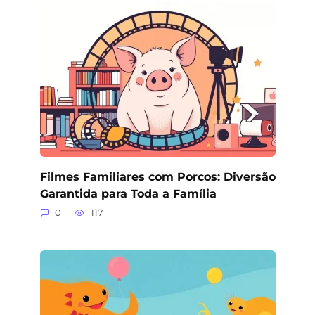
Filmes Familiares com Porcos: Diversão
Garantida para Toda a Família
0
117