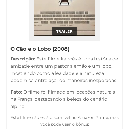
TRAILER
O Cão e o Lobo (2008)
Descrição:
Este filme francês é uma história de
amizade entre um pastor alemão e um lobo,
mostrando como a lealdade e a natureza
podem se entrelaçar de maneiras inesperadas.
Fato:
O filme foi filmado em locações naturais
na França, destacando a beleza do cenário
alpino.
Este filme não está disponível no Amazon Prime, mas
você pode usar o bônus: