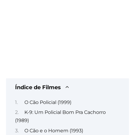
Índice de Filmes
O Cão Policial (1999)
K-9: Um Policial Bom Pra Cachorro
(1989)
O Cão e o Homem (1993)