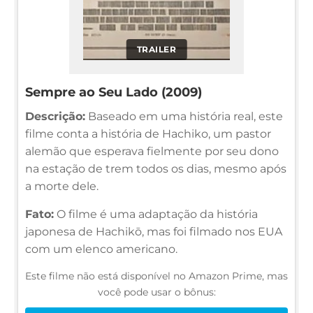
TRAILER
Sempre ao Seu Lado (2009)
Descrição:
Baseado em uma história real, este
filme conta a história de Hachiko, um pastor
alemão que esperava fielmente por seu dono
na estação de trem todos os dias, mesmo após
a morte dele.
Fato:
O filme é uma adaptação da história
japonesa de Hachikō, mas foi filmado nos EUA
com um elenco americano.
Este filme não está disponível no Amazon Prime, mas
você pode usar o bônus: