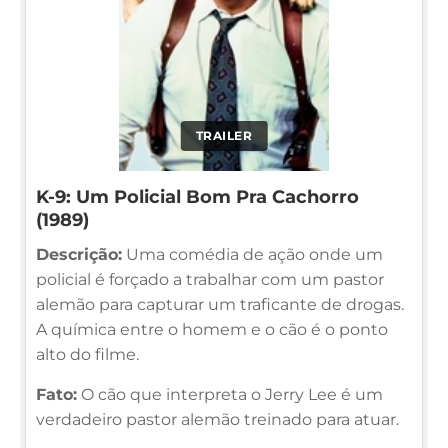
TRAILER
K-9: Um Policial Bom Pra Cachorro
(1989)
Descrição:
Uma comédia de ação onde um
policial é forçado a trabalhar com um pastor
alemão para capturar um traficante de drogas.
A química entre o homem e o cão é o ponto
alto do filme.
Fato:
O cão que interpreta o Jerry Lee é um
verdadeiro pastor alemão treinado para atuar.