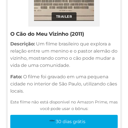
TRAILER
O Cão do Meu Vizinho (2011)
Descrição:
Um filme brasileiro que explora a
relação entre um menino e o pastor alemão do
vizinho, mostrando como o cão pode mudar a
vida de uma comunidade.
Fato:
O filme foi gravado em uma pequena
cidade no interior de São Paulo, utilizando cães
locais.
Este filme não está disponível no Amazon Prime, mas
você pode usar o bônus:
30 dias grátis