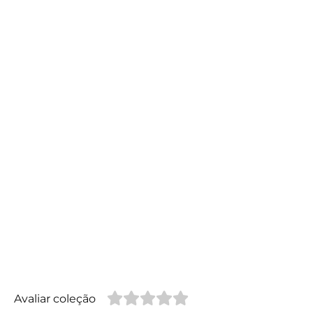
Avaliar coleção