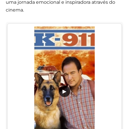
uma jornada emocional e inspiradora através do
cinema.
▶