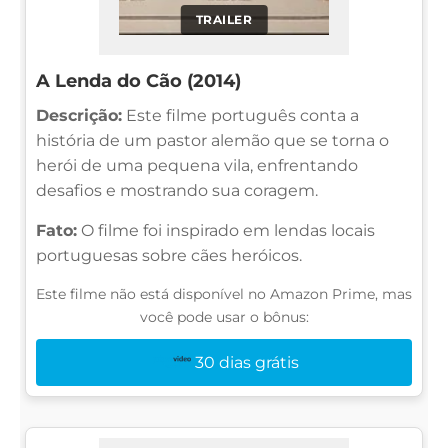
TRAILER
A Lenda do Cão (2014)
Descrição:
Este filme português conta a
história de um pastor alemão que se torna o
herói de uma pequena vila, enfrentando
desafios e mostrando sua coragem.
Fato:
O filme foi inspirado em lendas locais
portuguesas sobre cães heróicos.
Este filme não está disponível no Amazon Prime, mas
você pode usar o bônus:
30 dias grátis