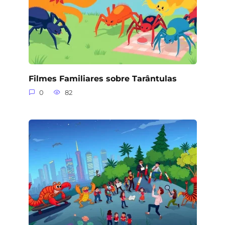
Filmes Familiares sobre Tarântulas
0
82