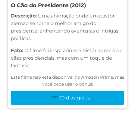
O Cão do Presidente (2012)
Descrição:
Uma animação onde um pastor
alemão se torna o melhor amigo do
presidente, enfrentando aventuras e intrigas
políticas.
Fato:
O filme foi inspirado em histórias reais de
cães presidenciais, mas com um toque de
fantasia.
Este filme não está disponível no Amazon Prime, mas
você pode usar o bônus:
30 dias grátis